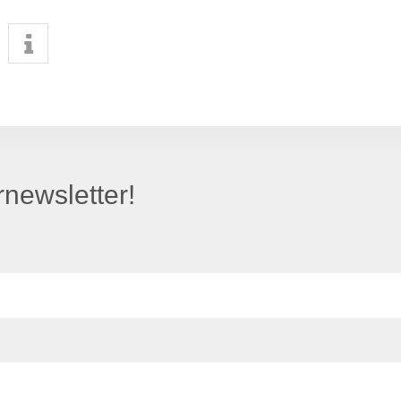
newsletter!