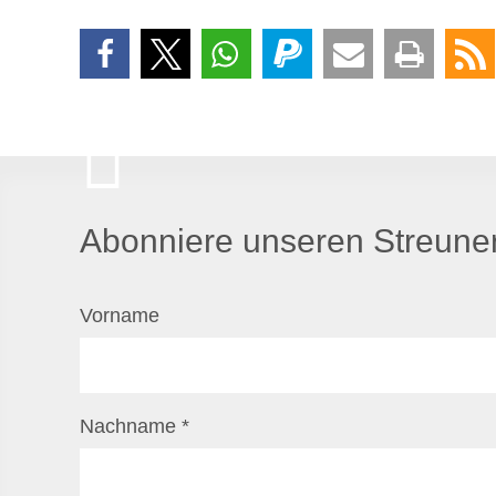
Abonniere unseren Streuner
Vorname
Nachname
*