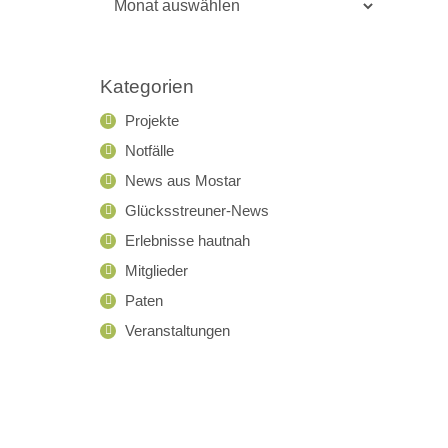
Archiv
Kategorien
Projekte
Notfälle
News aus Mostar
Glücksstreuner-News
Erlebnisse hautnah
Mitglieder
Paten
Veranstaltungen