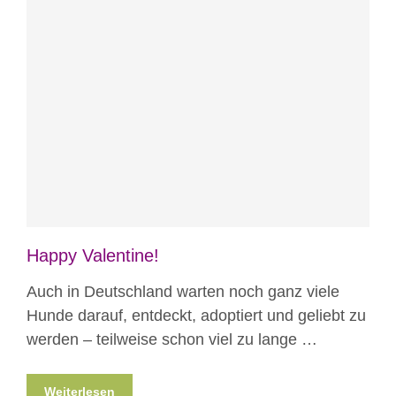
Blog
News
Nicht kategorisiert
Happy Valentine!
Auch in Deutschland warten noch ganz viele
Hunde darauf, entdeckt, adoptiert und geliebt zu
werden – teilweise schon viel zu lange …
Weiterlesen