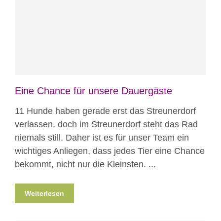
Blog
News
Nicht kategorisiert
Eine Chance für unsere Dauergäste
11 Hunde haben gerade erst das Streunerdorf
verlassen, doch im Streunerdorf steht das Rad
niemals still. Daher ist es für unser Team ein
wichtiges Anliegen, dass jedes Tier eine Chance
bekommt, nicht nur die Kleinsten. ...
Weiterlesen