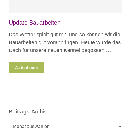
Update Bauarbeiten
Das Wetter spielt gut mit, und so können wir die
Bauarbeiten gut voranbringen. Heute wurde das
Dach für unsere neuen Kennel gegossen …
Weiterlesen
Beitrags-Archiv
Beitrags-
Archiv