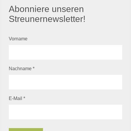
Abonniere unseren
Streunernewsletter!
Vorname
Nachname
*
E-Mail
*