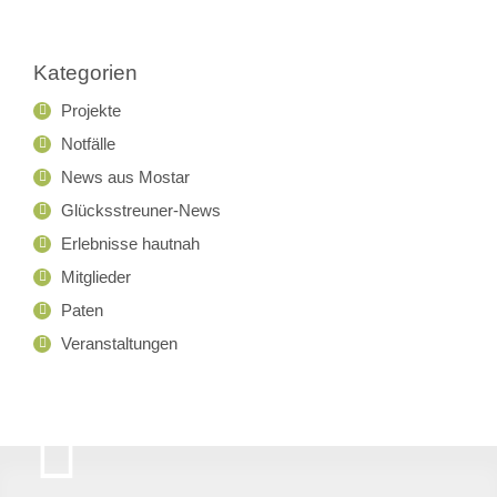
Kategorien
Projekte
Notfälle
News aus Mostar
Glücksstreuner-News
Erlebnisse hautnah
Mitglieder
Paten
Veranstaltungen