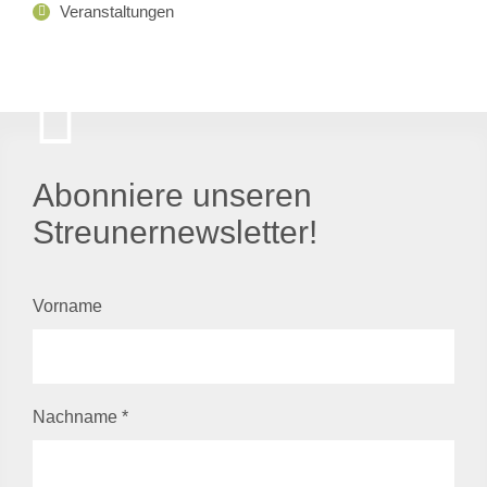
Veranstaltungen
Abonniere unseren
Streunernewsletter!
Vorname
Nachname
*