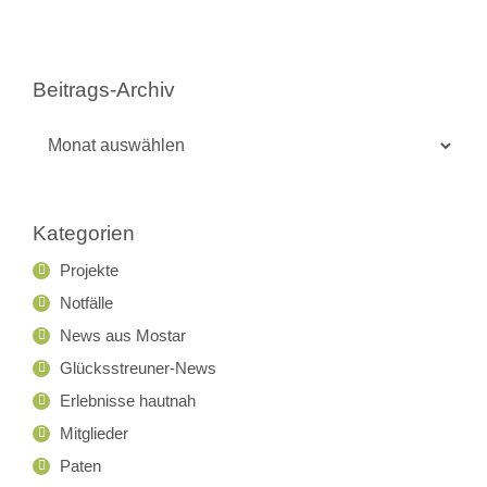
Beitrags-Archiv
Beitrags-
Archiv
Kategorien
Projekte
Notfälle
News aus Mostar
Glücksstreuner-News
Erlebnisse hautnah
Mitglieder
Paten