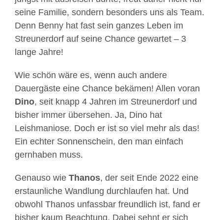
seine Familie, sondern besonders uns als Team.
Denn Benny hat fast sein ganzes Leben im
Streunerdorf auf seine Chance gewartet – 3
lange Jahre!
Wie schön wäre es, wenn auch andere
Dauergäste eine Chance bekämen! Allen voran
Dino
, seit knapp 4 Jahren im Streunerdorf und
bisher immer übersehen. Ja, Dino hat
Leishmaniose. Doch er ist so viel mehr als das!
Ein echter Sonnenschein, den man einfach
gernhaben muss.
Genauso wie
Thanos
, der seit Ende 2022 eine
erstaunliche Wandlung durchlaufen hat. Und
obwohl Thanos unfassbar freundlich ist, fand er
bisher kaum Beachtung. Dabei sehnt er sich