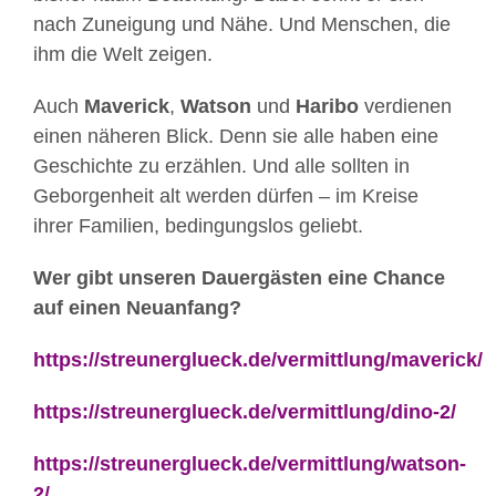
nach Zuneigung und Nähe. Und Menschen, die
ihm die Welt zeigen.
Auch
Maverick
,
Watson
und
Haribo
verdienen
einen näheren Blick. Denn sie alle haben eine
Geschichte zu erzählen. Und alle sollten in
Geborgenheit alt werden dürfen – im Kreise
ihrer Familien, bedingungslos geliebt.
Wer gibt unseren Dauergästen eine Chance
auf einen Neuanfang?
https://streunerglueck.de/vermittlung/maverick/
https://streunerglueck.de/vermittlung/dino-2/
https://streunerglueck.de/vermittlung/watson-
2/