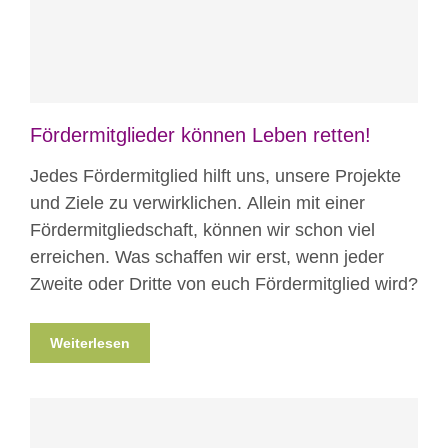
Fördermitglieder können Leben retten!
Jedes Fördermitglied hilft uns, unsere Projekte
und Ziele zu verwirklichen. Allein mit einer
Fördermitgliedschaft, können wir schon viel
erreichen. Was schaffen wir erst, wenn jeder
Zweite oder Dritte von euch Fördermitglied wird?
Weiterlesen