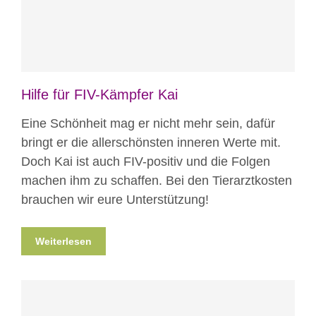
Hilfe für FIV-Kämpfer Kai
Eine Schönheit mag er nicht mehr sein, dafür
bringt er die allerschönsten inneren Werte mit.
Doch Kai ist auch FIV-positiv und die Folgen
machen ihm zu schaffen. Bei den Tierarztkosten
brauchen wir eure Unterstützung!
Weiterlesen