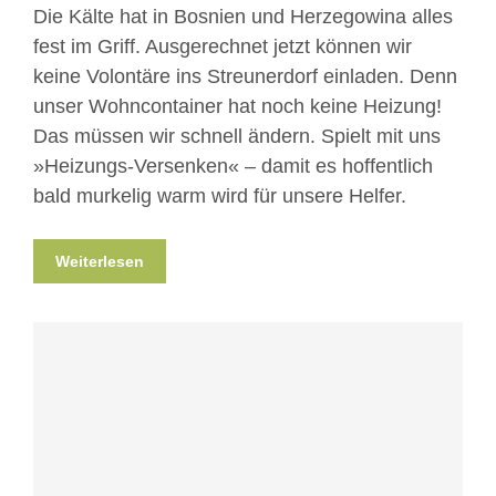
Die Kälte hat in Bosnien und Herzegowina alles
fest im Griff. Ausgerechnet jetzt können wir
keine Volontäre ins Streunerdorf einladen. Denn
unser Wohncontainer hat noch keine Heizung!
Das müssen wir schnell ändern. Spielt mit uns
»Heizungs-Versenken« – damit es hoffentlich
bald murkelig warm wird für unsere Helfer.
Weiterlesen
Blog
Nicht kategorisiert