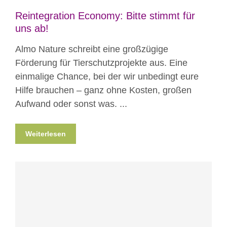
Reintegration Economy: Bitte stimmt für
uns ab!
Almo Nature schreibt eine großzügige
Förderung für Tierschutzprojekte aus. Eine
einmalige Chance, bei der wir unbedingt eure
Hilfe brauchen – ganz ohne Kosten, großen
Aufwand oder sonst was. ...
Weiterlesen