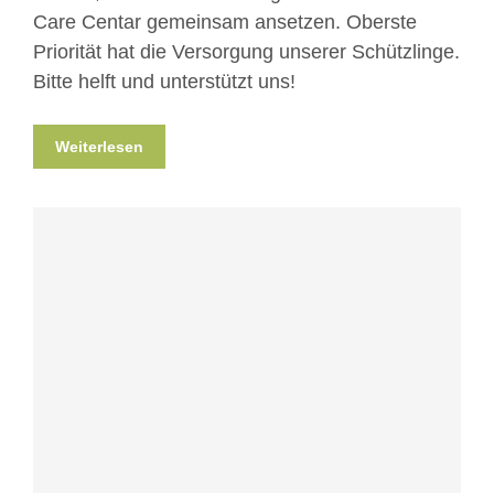
Care Centar gemeinsam ansetzen. Oberste
Priorität hat die Versorgung unserer Schützlinge.
Bitte helft und unterstützt uns!
Weiterlesen
Blog
News
Nicht kategorisiert