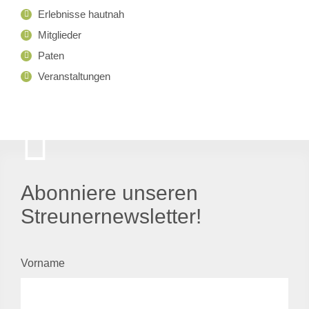
Erlebnisse hautnah
Mitglieder
Paten
Veranstaltungen
Abonniere unseren
Streunernewsletter!
Vorname