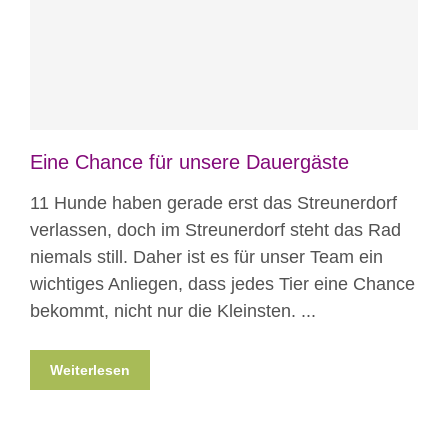
Blog
News
Nicht kategorisiert
Eine Chance für unsere Dauergäste
11 Hunde haben gerade erst das Streunerdorf
verlassen, doch im Streunerdorf steht das Rad
niemals still. Daher ist es für unser Team ein
wichtiges Anliegen, dass jedes Tier eine Chance
bekommt, nicht nur die Kleinsten. ...
Weiterlesen