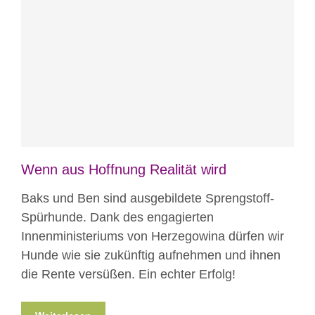
Blog
News
Nicht kategorisiert
Wenn aus Hoffnung Realität wird
Baks und Ben sind ausgebildete Sprengstoff-
Spürhunde. Dank des engagierten
Innenministeriums von Herzegowina dürfen wir
Hunde wie sie zukünftig aufnehmen und ihnen
die Rente versüßen. Ein echter Erfolg!