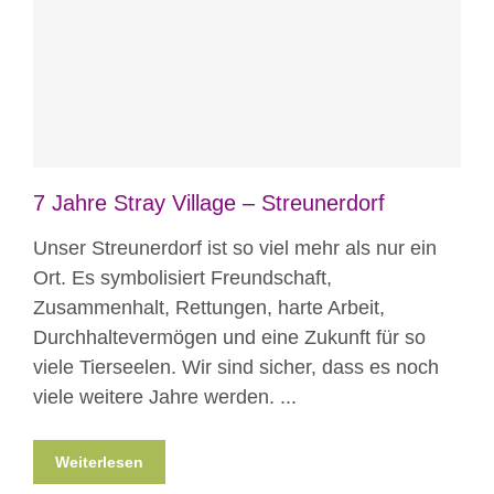
Blog
News
Nicht kategorisiert
7 Jahre Stray Village – Streunerdorf
Unser Streunerdorf ist so viel mehr als nur ein
Ort. Es symbolisiert Freundschaft,
Zusammenhalt, Rettungen, harte Arbeit,
Durchhaltevermögen und eine Zukunft für so
viele Tierseelen. Wir sind sicher, dass es noch
viele weitere Jahre werden. ...
Weiterlesen