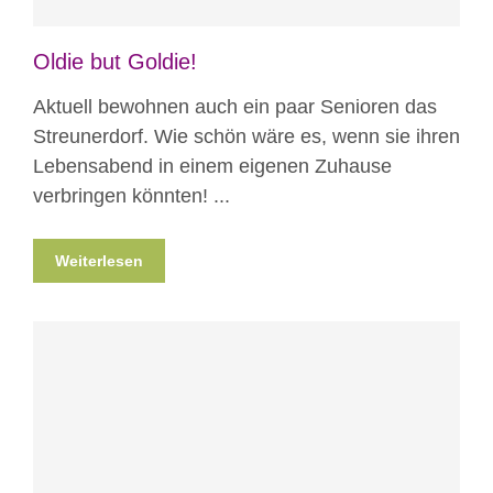
Oldie but Goldie!
Aktuell bewohnen auch ein paar Senioren das
Streunerdorf. Wie schön wäre es, wenn sie ihren
Lebensabend in einem eigenen Zuhause
verbringen könnten! ...
Weiterlesen
Blog
News
Nicht kategorisiert