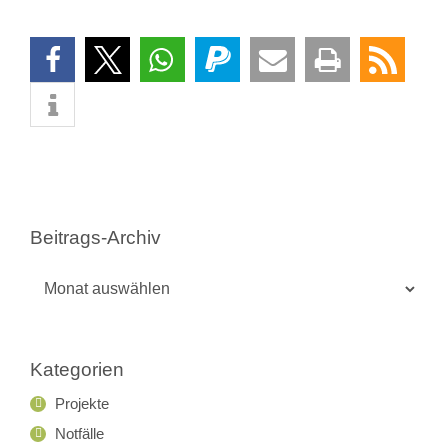
Beitrags-Archiv
Beitrags-
Archiv
Kategorien
Projekte
Notfälle