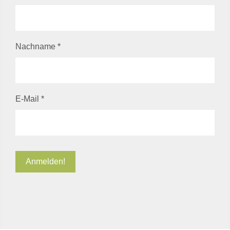
Nachname
*
E-Mail
*