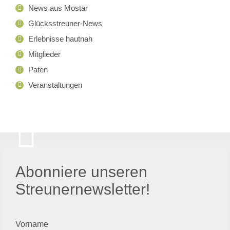
News aus Mostar
Glücksstreuner-News
Erlebnisse hautnah
Mitglieder
Paten
Veranstaltungen
Abonniere unseren
Streunernewsletter!
Vorname