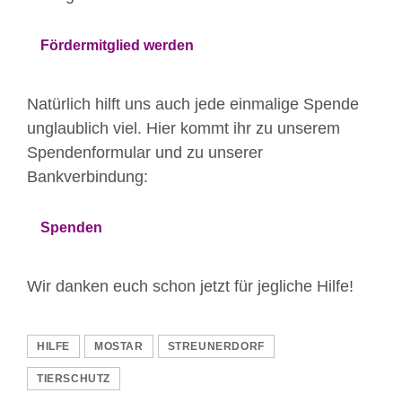
Fördermitglied werden
Natürlich hilft uns auch jede einmalige Spende
unglaublich viel. Hier kommt ihr zu unserem
Spendenformular und zu unserer
Bankverbindung:
Spenden
Wir danken euch schon jetzt für jegliche Hilfe!
HILFE
MOSTAR
STREUNERDORF
TIERSCHUTZ