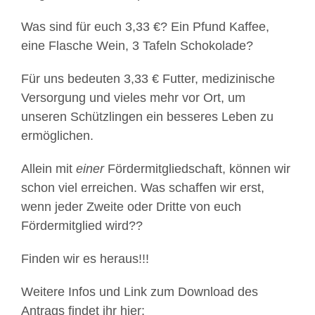
Was sind für euch 3,33 €? Ein Pfund Kaffee,
eine Flasche Wein, 3 Tafeln Schokolade?
Für uns bedeuten 3,33 € Futter, medizinische
Versorgung und vieles mehr vor Ort, um
unseren Schützlingen ein besseres Leben zu
ermöglichen.
Allein mit
einer
Fördermitgliedschaft, können wir
schon viel erreichen. Was schaffen wir erst,
wenn jeder Zweite oder Dritte von euch
Fördermitglied wird??
Finden wir es heraus!!!
Weitere Infos und Link zum Download des
Antrags findet ihr hier: