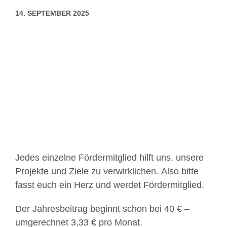
14. SEPTEMBER 2025
Zeige
grösseres
Bild
Jedes einzelne Fördermitglied hilft uns, unsere
Projekte und Ziele zu verwirklichen. Also bitte
fasst euch ein Herz und werdet Fördermitglied.
Der Jahresbeitrag beginnt schon bei 40 € –
umgerechnet 3,33 € pro Monat.