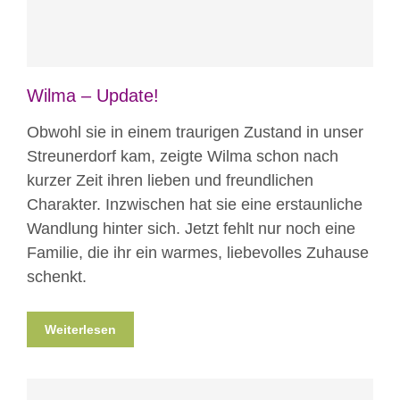
Wilma – Update!
Obwohl sie in einem traurigen Zustand in unser
Streunerdorf kam, zeigte Wilma schon nach
kurzer Zeit ihren lieben und freundlichen
Charakter. Inzwischen hat sie eine erstaunliche
Wandlung hinter sich. Jetzt fehlt nur noch eine
Familie, die ihr ein warmes, liebevolles Zuhause
schenkt.
Weiterlesen