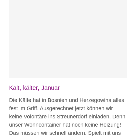
Blog
Nicht kategorisiert
Kalt, kälter, Januar
Die Kälte hat in Bosnien und Herzegowina alles
fest im Griff. Ausgerechnet jetzt können wir
keine Volontäre ins Streunerdorf einladen. Denn
unser Wohncontainer hat noch keine Heizung!
Das müssen wir schnell ändern. Spielt mit uns