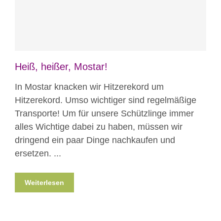
Heiß, heißer, Mostar!
In Mostar knacken wir Hitzerekord um
Hitzerekord. Umso wichtiger sind regelmäßige
Transporte! Um für unsere Schützlinge immer
alles Wichtige dabei zu haben, müssen wir
dringend ein paar Dinge nachkaufen und
ersetzen. ...
Weiterlesen