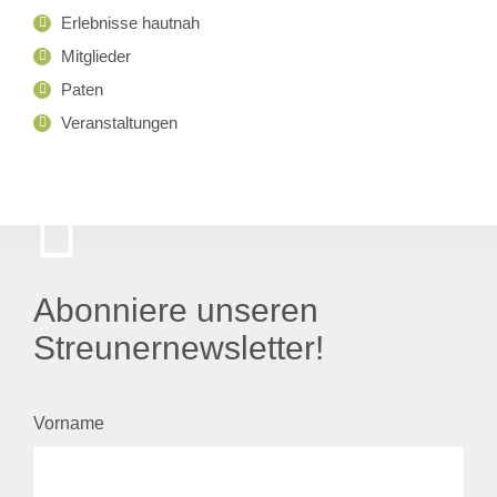
Erlebnisse hautnah
Mitglieder
Paten
Veranstaltungen
Abonniere unseren
Streunernewsletter!
Vorname