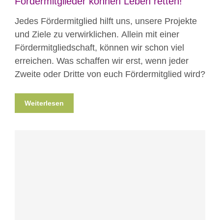
Fördermitglieder können Leben retten!
Jedes Fördermitglied hilft uns, unsere Projekte
und Ziele zu verwirklichen. Allein mit einer
Fördermitgliedschaft, können wir schon viel
erreichen. Was schaffen wir erst, wenn jeder
Zweite oder Dritte von euch Fördermitglied wird?
Weiterlesen
Blog
News
Nicht kategorisiert