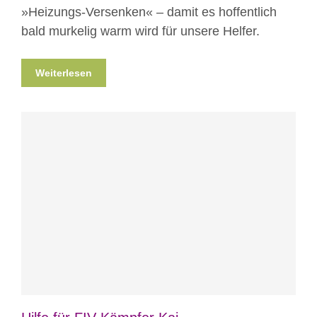
»Heizungs-Versenken« – damit es hoffentlich
bald murkelig warm wird für unsere Helfer.
Weiterlesen
Blog
Nicht kategorisiert