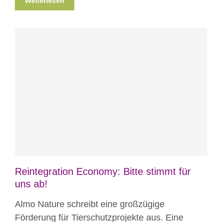
Weiterlesen
Blog
News
Nicht kategorisiert
Reintegration Economy: Bitte stimmt für
uns ab!
Almo Nature schreibt eine großzügige
Förderung für Tierschutzprojekte aus. Eine