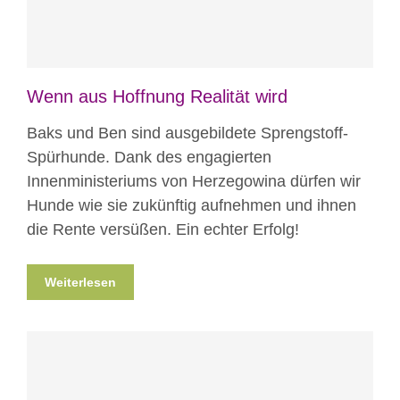
Wenn aus Hoffnung Realität wird
Baks und Ben sind ausgebildete Sprengstoff-
Spürhunde. Dank des engagierten
Innenministeriums von Herzegowina dürfen wir
Hunde wie sie zukünftig aufnehmen und ihnen
die Rente versüßen. Ein echter Erfolg!
Weiterlesen