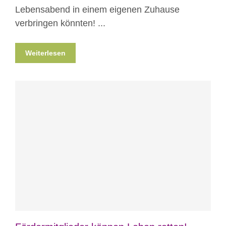
Lebensabend in einem eigenen Zuhause
verbringen könnten! ...
Weiterlesen
Blog
News
Nicht kategorisiert