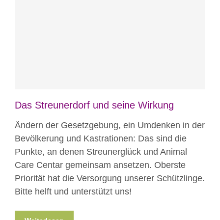
Blog
News
News aus Mostar
Nicht
kategorisiert
Das Streunerdorf und seine Wirkung
Ändern der Gesetzgebung, ein Umdenken in der
Bevölkerung und Kastrationen: Das sind die
Punkte, an denen Streunerglück und Animal
Care Centar gemeinsam ansetzen. Oberste
Priorität hat die Versorgung unserer Schützlinge.
Bitte helft und unterstützt uns!