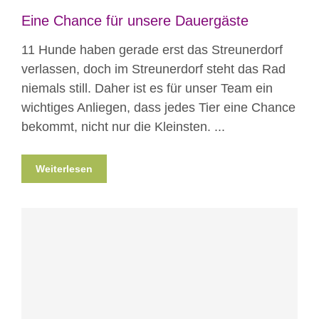
Eine Chance für unsere Dauergäste
11 Hunde haben gerade erst das Streunerdorf
verlassen, doch im Streunerdorf steht das Rad
niemals still. Daher ist es für unser Team ein
wichtiges Anliegen, dass jedes Tier eine Chance
bekommt, nicht nur die Kleinsten. ...
Weiterlesen
Blog
News
Nicht kategorisiert