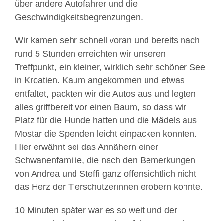
über andere Autofahrer und die
Geschwindigkeitsbegrenzung
en.
Wir kamen sehr schnell voran und bereits nach
rund 5 Stunden erreichten wir unseren
Treffpunkt, ein kleiner, wirklich sehr schöner See
in Kroatien. Kaum angekommen und etwas
entfaltet, packten wir die Autos aus und legten
alles griffbereit vor einen Baum, so dass wir
Platz für die Hunde hatten und die Mädels aus
Mostar die Spenden leicht einpacken konnten.
Hier erwähnt sei das Annähern einer
Schwanenfamilie, die nach den Bemerkungen
von Andrea und Steffi ganz offensichtlich nicht
das Herz der Tierschützerinnen erobern konnte.
10 Minuten später war es so weit und der