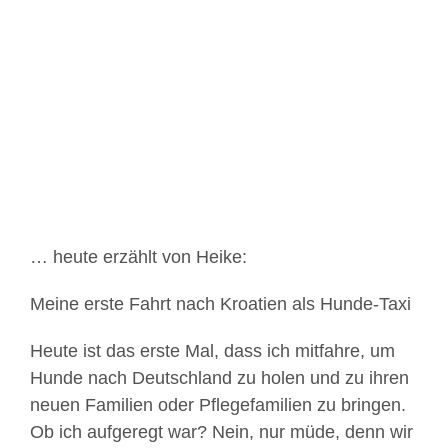
Zeige
grösseres
Bild
… heute erzählt von Heike:
Meine erste Fahrt nach Kroatien als Hunde-Taxi
Heute ist das erste Mal, dass ich mitfahre, um
Hunde nach Deutschland zu holen und zu ihren
neuen Familien oder Pflegefamilien zu bringen.
Ob ich aufgeregt war? Nein, nur müde, denn wir