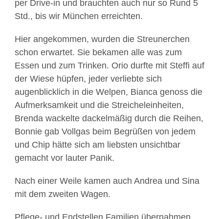
per Drive-in und brauchten auch nur so Rund 5
Std., bis wir München erreichten.
Hier angekommen, wurden die Streunerchen
schon erwartet. Sie bekamen alle was zum
Essen und zum Trinken. Orio durfte mit Steffi auf
der Wiese hüpfen, jeder verliebte sich
augenblicklich in die Welpen, Bianca genoss die
Aufmerksamkeit und die Streicheleinheiten,
Brenda wackelte dackelmäßig durch die Reihen,
Bonnie gab Vollgas beim Begrüßen von jedem
und Chip hätte sich am liebsten unsichtbar
gemacht vor lauter Panik.
Nach einer Weile kamen auch Andrea und Sina
mit dem zweiten Wagen.
Pflege- und Endstellen Familien übernahmen