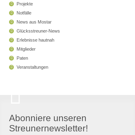
Projekte
Notfälle
News aus Mostar
Glücksstreuner-News
Erlebnisse hautnah
Mitglieder
Paten
Veranstaltungen
Abonniere unseren
Streunernewsletter!