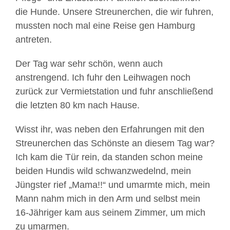
die Hunde. Unsere Streunerchen, die wir fuhren,
mussten noch mal eine Reise gen Hamburg
antreten.
Der Tag war sehr schön, wenn auch
anstrengend. Ich fuhr den Leihwagen noch
zurück zur Vermietstation und fuhr anschließend
die letzten 80 km nach Hause.
Wisst ihr, was neben den Erfahrungen mit den
Streunerchen das Schönste an diesem Tag war?
Ich kam die Tür rein, da standen schon meine
beiden Hundis wild schwanzwedelnd, mein
Jüngster rief „Mama!!“ und umarmte mich, mein
Mann nahm mich in den Arm und selbst mein
16-Jähriger kam aus seinem Zimmer, um mich
zu umarmen.