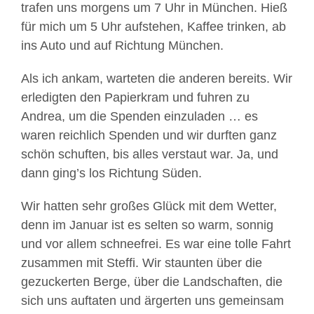
trafen uns morgens um 7 Uhr in München. Hieß
für mich um 5 Uhr aufstehen, Kaffee trinken, ab
ins Auto und auf Richtung München.
Als ich ankam, warteten die anderen bereits. Wir
erledigten den Papierkram und fuhren zu
Andrea, um die Spenden einzuladen … es
waren reichlich Spenden und wir durften ganz
schön schuften, bis alles verstaut war. Ja, und
dann ging’s los Richtung Süden.
Wir hatten sehr großes Glück mit dem Wetter,
denn im Januar ist es selten so warm, sonnig
und vor allem schneefrei. Es war eine tolle Fahrt
zusammen mit Steffi. Wir staunten über die
gezuckerten Berge, über die Landschaften, die
sich uns auftaten und ärgerten uns gemeinsam