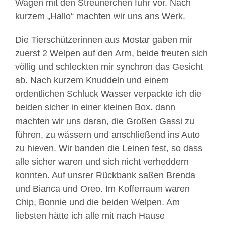
Wagen mit den Streunerchen fuhr vor. Nach
kurzem „Hallo“ machten wir uns ans Werk.
Die Tierschützerinnen aus Mostar gaben mir
zuerst 2 Welpen auf den Arm, beide freuten sich
völlig und schleckten mir synchron das Gesicht
ab. Nach kurzem Knuddeln und einem
ordentlichen Schluck Wasser verpackte ich die
beiden sicher in einer kleinen Box. dann
machten wir uns daran, die Großen Gassi zu
führen, zu wässern und anschließend ins Auto
zu hieven. Wir banden die Leinen fest, so dass
alle sicher waren und sich nicht verheddern
konnten. Auf unsrer Rückbank saßen Brenda
und Bianca und Oreo. Im Kofferraum waren
Chip, Bonnie und die beiden Welpen. Am
liebsten hätte ich alle mit nach Hause