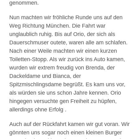
genommen.
Nun machten wir fröhliche Runde uns auf den
Weg Richtung München. Die Fahrt war
unglaublich ruhig. Bis auf Orio, der sich als
Dauerschmuser outete, waren alle am schlafen.
Nach einer Weile machten wir einen kurzen
Toiletten-Stopp. Als wir zurück ins Auto kamen,
wurden wir extrem freudig von Brenda, der
Dackeldame und Bianca, der
Spitzmischlingsdame begrüßt. Es kam uns vor,
als würden sie uns schon Jahre kennen. Orio
hingegen versuchte gen Freiheit zu hüpfen,
allerdings ohne Erfolg .
Auch auf der Rückfahrt kamen wir gut voran. Wir
gönnten uns sogar noch einen kleinen Burger