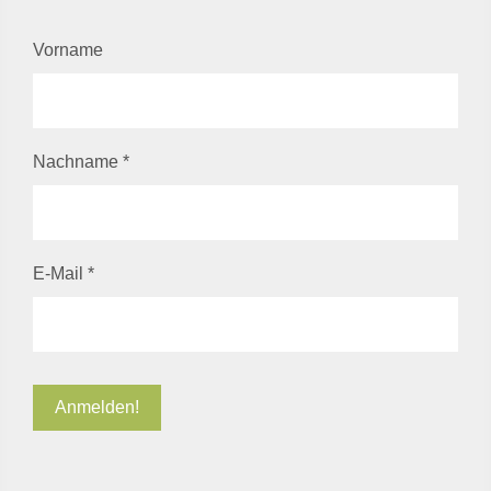
Vorname
Nachname
*
E-Mail
*