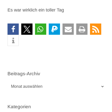
Es war wirklich ein toller Tag
Beitrags-Archiv
Beitrags-
Archiv
Kategorien