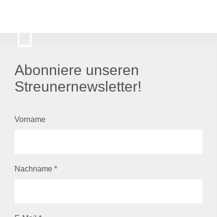
Abonniere unseren
Streunernewsletter!
Vorname
Nachname
*