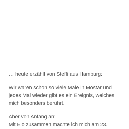
Zeige
grösseres
Bild
… heute erzählt von Steffi aus Hamburg:
Wir waren schon so viele Male in Mostar und
jedes Mal wieder gibt es ein Ereignis, welches
mich besonders berührt.
Aber von Anfang an:
Mit Eio zusammen machte ich mich am 23.