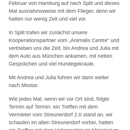
Februar von Hamburg auf nach Split und dieses
Mal ausnahmsweise mit dem Flieger, denn wir
hatten nur wenig Zeit und viel vor.
In Split trafen wir zunächst unsere
Kooperationspartner vom „Animalis Centre“ und
vertrieben uns die Zeit, bis Andrea und Julia mit
dem Auto aus München ankamen, mit netten
Gesprächen und viel Hundegekraule.
Mit Andrea und Julia fuhren wir dann weiter
nach Mostar.
Wie jedes Mal, wenn wir vor Ort sind, folgte
Termin auf Termin: ein Treffen mit dem
Vermieter vom Streunerdorf 2.0 stand an, wir
schauten im alten Streunerdorf vorbei, hatten