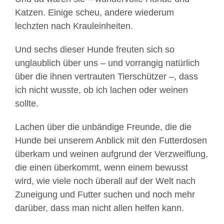
Katzen. Einige scheu, andere wiederum
lechzten nach Krauleinheiten.
Und sechs dieser Hunde freuten sich so
unglaublich über uns – und vorrangig natürlich
über die ihnen vertrauten Tierschützer –, dass
ich nicht wusste, ob ich lachen oder weinen
sollte.
Lachen über die unbändige Freunde, die die
Hunde bei unserem Anblick mit den Futterdosen
überkam und weinen aufgrund der Verzweiflung,
die einen überkommt, wenn einem bewusst
wird, wie viele noch überall auf der Welt nach
Zuneigung und Futter suchen und noch mehr
darüber, dass man nicht allen helfen kann.