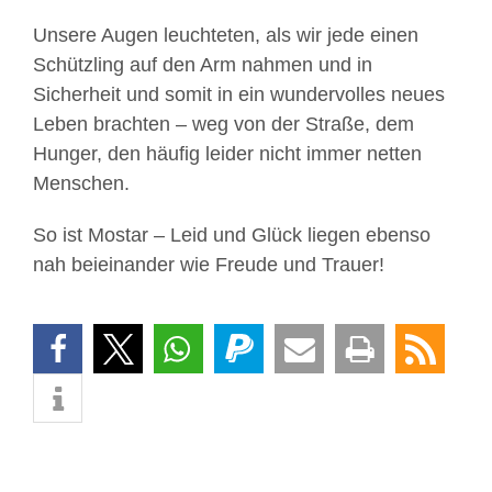
Unsere Augen leuchteten, als wir jede einen
Schützling auf den Arm nahmen und in
Sicherheit und somit in ein wundervolles neues
Leben brachten – weg von der Straße, dem
Hunger, den häufig leider nicht immer netten
Menschen.
So ist Mostar – Leid und Glück liegen ebenso
nah beieinander wie Freude und Trauer!