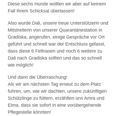
Diese sechs Hunde wollten wir aber auf keinem
Fall ihrem Schicksal überlassen!
Also wurde Dali, unsere treue Unterstützerin und
Mitstreiterin von unserer Quarantänestation in
Gradiska, angerufen, einige Gespräche vor Ort
geführt und schnell war der Entschluss gefasst,
dass diese 6 Fellnasen und noch 6 weitere zu
Dali nach Gradiska sollten und das so schnell
wie möglich!
Und dann die Überraschung!
Als wir am nächsten Tag erneut zu dem Platz
fuhren, um, wie wir dachten, unsere zukünftigen
Schützlinge zu füttern, erzählten uns Amra und
Elma, dass sie sofort in eine vorübergehende
Pflegestelle könnten!