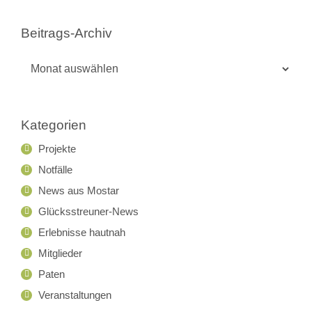
Beitrags-Archiv
Beitrags-
Archiv
Kategorien
Projekte
Notfälle
News aus Mostar
Glücksstreuner-News
Erlebnisse hautnah
Mitglieder
Paten
Veranstaltungen