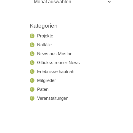
Archiv
Kategorien
Projekte
Notfälle
News aus Mostar
Glücksstreuner-News
Erlebnisse hautnah
Mitglieder
Paten
Veranstaltungen