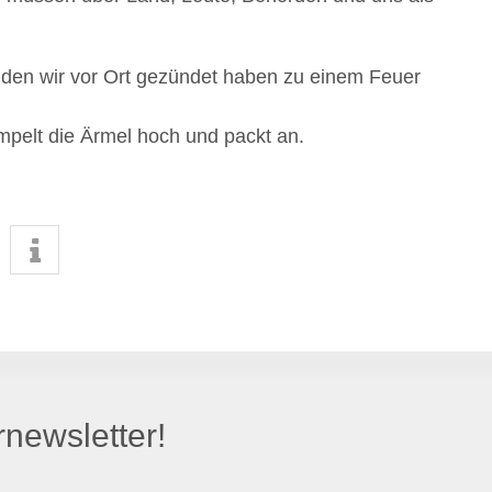
en wir vor Ort gezündet haben zu einem Feuer
empelt die Ärmel hoch und packt an.
newsletter!