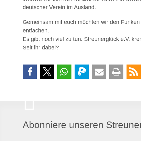
deutscher Verein im Ausland.
Gemeinsam mit euch möchten wir den Funken d
entfachen.
Es gibt noch viel zu tun. Streunerglück e.V. kr
Seit ihr dabei?
Abonniere unseren Streuner