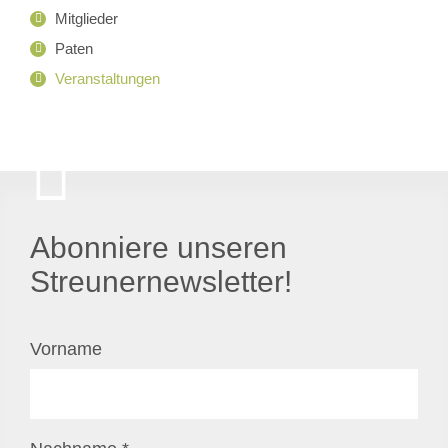
Mitglieder
Paten
Veranstaltungen
Abonniere unseren
Streunernewsletter!
Vorname