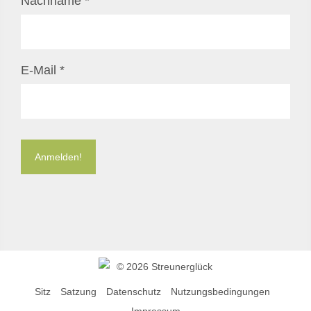
Nachname
*
E-Mail
*
©
2026 Streunerglück
Sitz
Satzung
Datenschutz
Nutzungsbedingungen