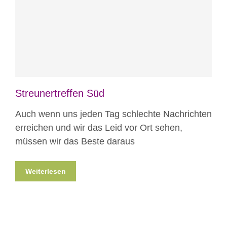
Blog
Veranstaltungen
Streunertreffen Süd
Auch wenn uns jeden Tag schlechte Nachrichten
erreichen und wir das Leid vor Ort sehen,
müssen wir das Beste daraus
Weiterlesen