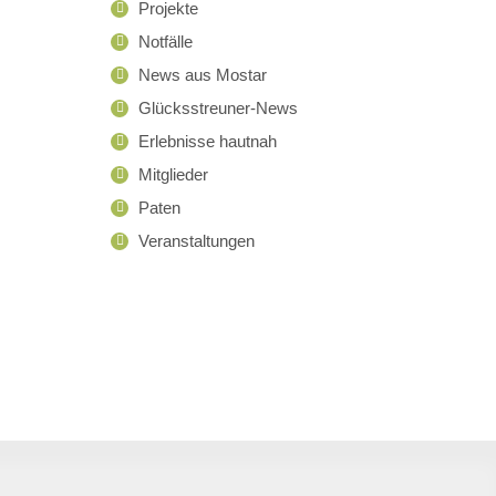
Projekte
Notfälle
News aus Mostar
Glücksstreuner-News
Erlebnisse hautnah
Mitglieder
Paten
Veranstaltungen