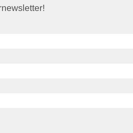
newsletter!