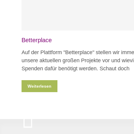
Betterplace
Auf der Plattform "Betterplace" stellen wir imme
unsere aktuellen großen Projekte vor und wievi
Spenden dafür benötigt werden. Schaut doch
Weiterlesen