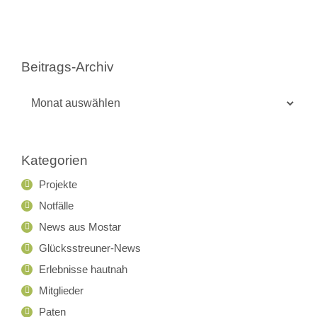
Beitrags-Archiv
Beitrags-
Archiv
Kategorien
Projekte
Notfälle
News aus Mostar
Glücksstreuner-News
Erlebnisse hautnah
Mitglieder
Paten