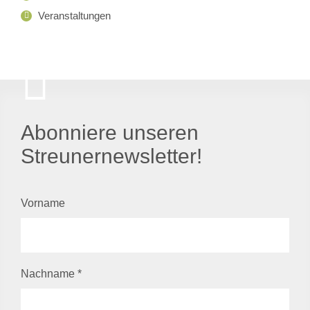
Veranstaltungen
Abonniere unseren
Streunernewsletter!
Vorname
Nachname
*