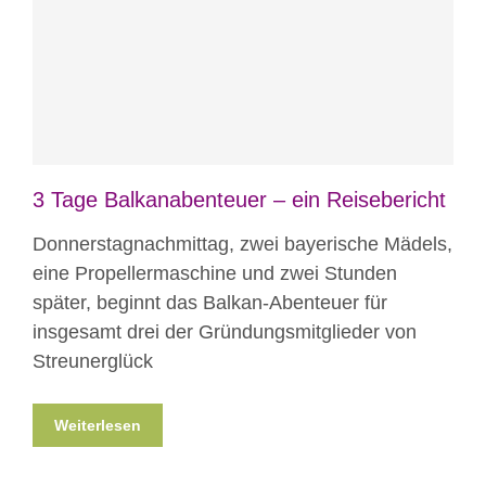
Blog
Projekte
3 Tage Balkanabenteuer – ein Reisebericht
Donnerstagnachmittag, zwei bayerische Mädels,
eine Propellermaschine und zwei Stunden
später, beginnt das Balkan-Abenteuer für
insgesamt drei der Gründungsmitglieder von
Streunerglück
Weiterlesen