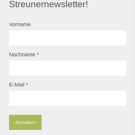
Streunernewsletter!
Vorname
Nachname
*
E-Mail
*