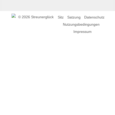
©
2026 Streunerglück
Sitz
Satzung
Datenschutz
Nutzungsbedingungen
Impressum