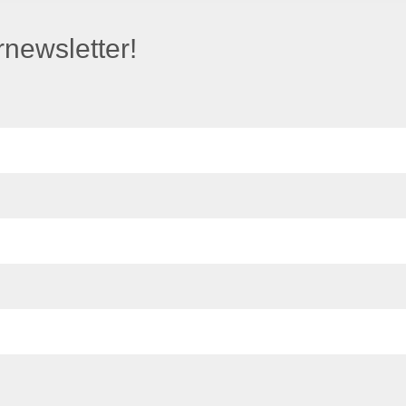
newsletter!