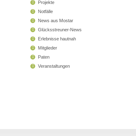
Projekte
Notfälle
News aus Mostar
Glücksstreuner-News
Erlebnisse hautnah
Mitglieder
Paten
Veranstaltungen