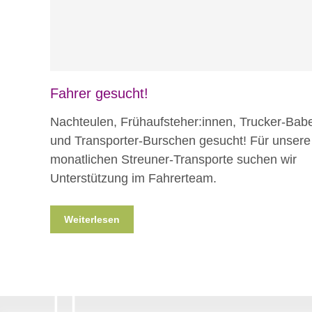
Fahrer gesucht!
Nachteulen, Frühaufsteher:innen, Trucker-Bab
und Transporter-Burschen gesucht! Für unsere
monatlichen Streuner-Transporte suchen wir
Unterstützung im Fahrerteam.
Weiterlesen