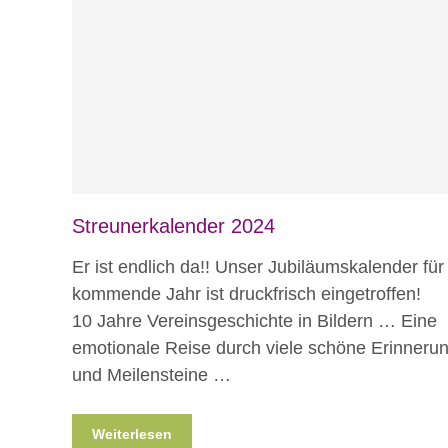
Blog
News
Streunerkalender 2024
Er ist endlich da!! Unser Jubiläumskalender für
kommende Jahr ist druckfrisch eingetroffen!
10 Jahre Vereinsgeschichte in Bildern … Eine
emotionale Reise durch viele schöne Erinneru
und Meilensteine …
Weiterlesen