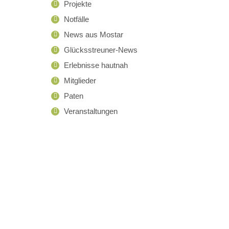
Projekte
Notfälle
News aus Mostar
Glücksstreuner-News
Erlebnisse hautnah
Mitglieder
Paten
Veranstaltungen