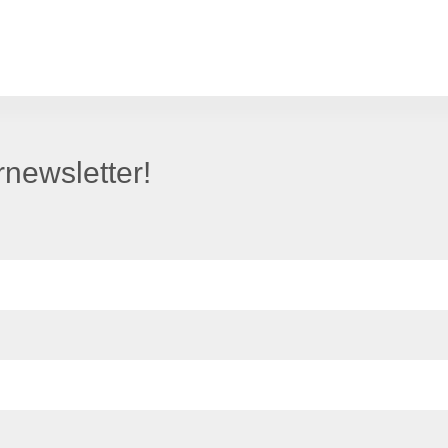
newsletter!