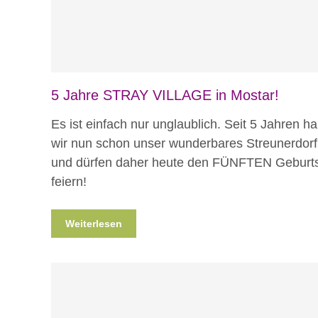
5 Jahre STRAY VILLAGE in Mostar!
Es ist einfach nur unglaublich. Seit 5 Jahren h
wir nun schon unser wunderbares Streunerdorf
und dürfen daher heute den FÜNFTEN Geburt
feiern!
Weiterlesen