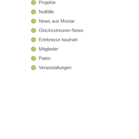
Projekte
Notfälle
News aus Mostar
Glücksstreuner-News
Erlebnisse hautnah
Mitglieder
Paten
Veranstaltungen