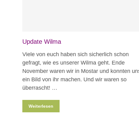
Update Wilma
Viele von euch haben sich sicherlich schon
gefragt, wie es unserer Wilma geht. Ende
November waren wir in Mostar und konnten un
ein Bild von ihr machen. Und wir waren so
überrascht! …
Weiterlesen