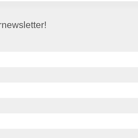
newsletter!