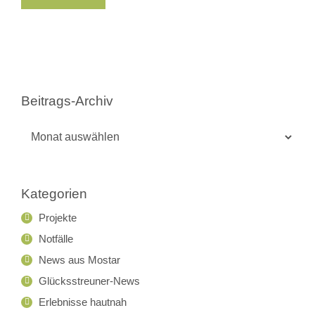
Beitrags-Archiv
Beitrags-
Archiv
Kategorien
Projekte
Notfälle
News aus Mostar
Glücksstreuner-News
Erlebnisse hautnah