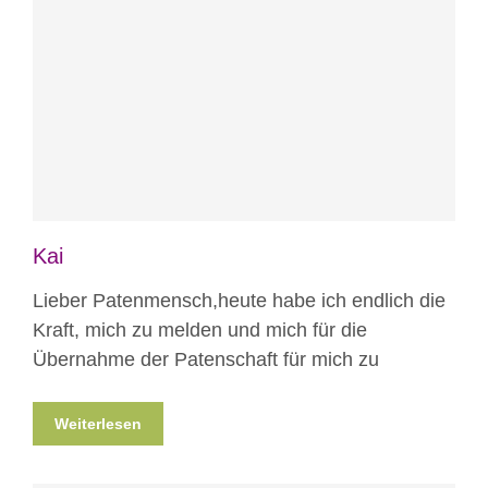
Blog
Kai
Lieber Patenmensch,heute habe ich endlich die
Kraft, mich zu melden und mich für die
Übernahme der Patenschaft für mich zu
Weiterlesen