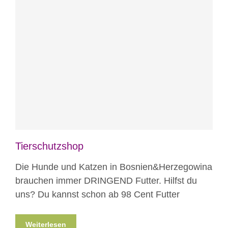
Blog
Projekte
Tierschutzshop
Die Hunde und Katzen in Bosnien&Herzegowina
brauchen immer DRINGEND Futter. Hilfst du
uns? Du kannst schon ab 98 Cent Futter
Weiterlesen