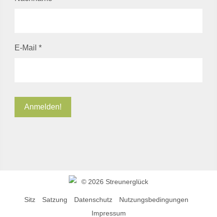
E-Mail
*
©
2026 Streunerglück
Sitz
Satzung
Datenschutz
Nutzungsbedingungen
Impressum