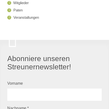
Mitglieder
Paten
Veranstaltungen
Abonniere unseren
Streunernewsletter!
Vorname
Nachname
*