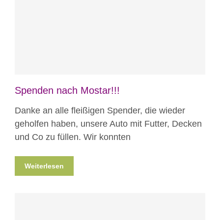
Blog
Spenden nach Mostar!!!
Danke an alle fleißigen Spender, die wieder
geholfen haben, unsere Auto mit Futter, Decken
und Co zu füllen. Wir konnten
Weiterlesen