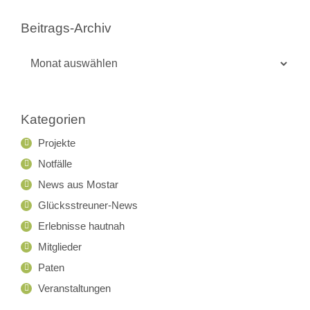
Beitrags-Archiv
Beitrags-
Archiv
Kategorien
Projekte
Notfälle
News aus Mostar
Glücksstreuner-News
Erlebnisse hautnah
Mitglieder
Paten
Veranstaltungen