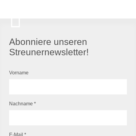
Abonniere unseren
Streunernewsletter!
Vorname
Nachname
*
E-Mail
*