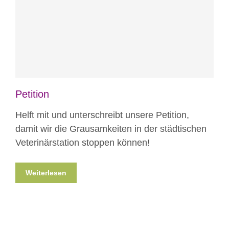
Blog
Projekte
Petition
Helft mit und unterschreibt unsere Petition,
damit wir die Grausamkeiten in der städtischen
Veterinärstation stoppen können!
Weiterlesen