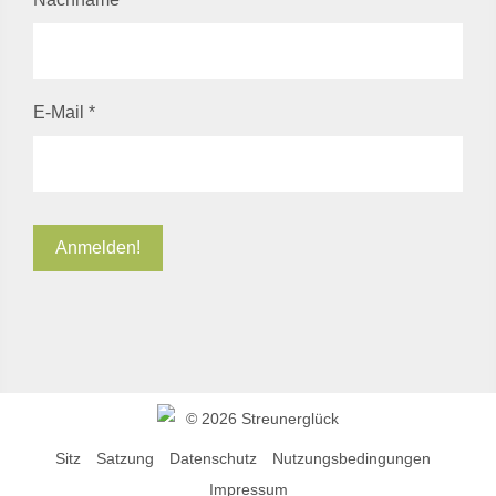
E-Mail
*
©
2026 Streunerglück
Sitz
Satzung
Datenschutz
Nutzungsbedingungen
Impressum