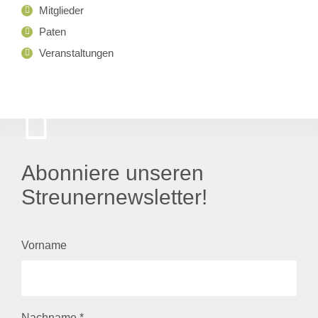
Mitglieder
Paten
Veranstaltungen
Abonniere unseren
Streunernewsletter!
Vorname
Nachname
*