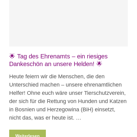
Blog
News
Nicht kategorisiert
🌟 Tag des Ehrenamts – ein riesiges
Dankeschön an unsere Helden! 🌟
Heute feiern wir die Menschen, die den
Unterschied machen – unsere ehrenamtlichen
Helfer! Ohne euch wäre unser Tierschutzverein,
der sich für die Rettung von Hunden und Katzen
in Bosnien und Herzegowina (BiH) einsetzt,
nicht das, was er heute ist. …
Weiterlesen