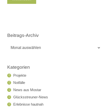
Beitrags-Archiv
Beitrags-
Archiv
Kategorien
Projekte
Notfälle
News aus Mostar
Glücksstreuner-News
Erlebnisse hautnah