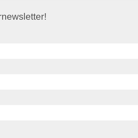
newsletter!