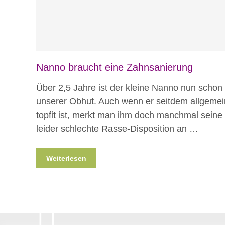
Nanno braucht eine Zahnsanierung
Über 2,5 Jahre ist der kleine Nanno nun schon 
unserer Obhut. Auch wenn er seitdem allgemei
topfit ist, merkt man ihm doch manchmal seine
leider schlechte Rasse-Disposition an …
Weiterlesen