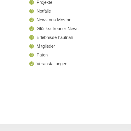
Projekte
Notfälle
News aus Mostar
Glücksstreuner-News
Erlebnisse hautnah
Mitglieder
Paten
Veranstaltungen