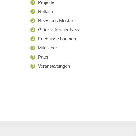
Projekte
Notfälle
News aus Mostar
Glücksstreuner-News
Erlebnisse hautnah
Mitglieder
Paten
Veranstaltungen