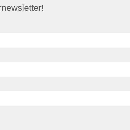
newsletter!