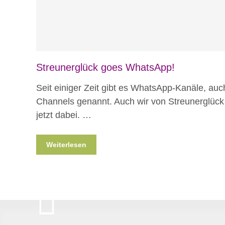
Streunerglück goes WhatsApp!
Seit einiger Zeit gibt es WhatsApp-Kanäle, auc
Channels genannt. Auch wir von Streunerglück
jetzt dabei. …
Weiterlesen