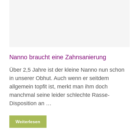
Blog
News
Nicht kategorisiert
Nanno braucht eine Zahnsanierung
Über 2,5 Jahre ist der kleine Nanno nun schon
in unserer Obhut. Auch wenn er seitdem
allgemein topfit ist, merkt man ihm doch
manchmal seine leider schlechte Rasse-
Disposition an …
Weiterlesen