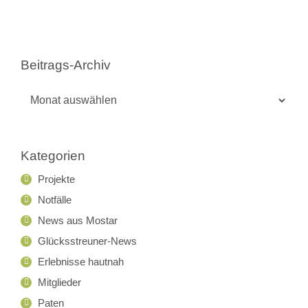
Beitrags-Archiv
Beitrags-
Archiv
Kategorien
Projekte
Notfälle
News aus Mostar
Glücksstreuner-News
Erlebnisse hautnah
Mitglieder
Paten