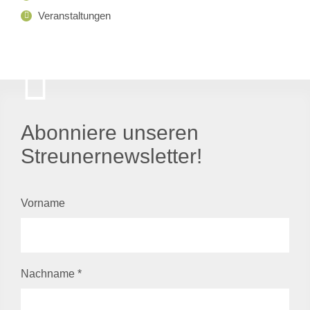
Veranstaltungen
Abonniere unseren
Streunernewsletter!
Vorname
Nachname
*