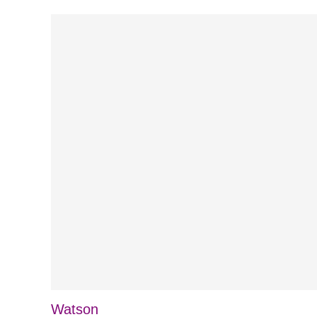
Watson