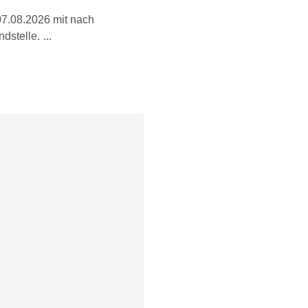
07.08.2026 mit nach
dstelle.