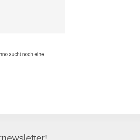
anno sucht noch eine
newsletter!