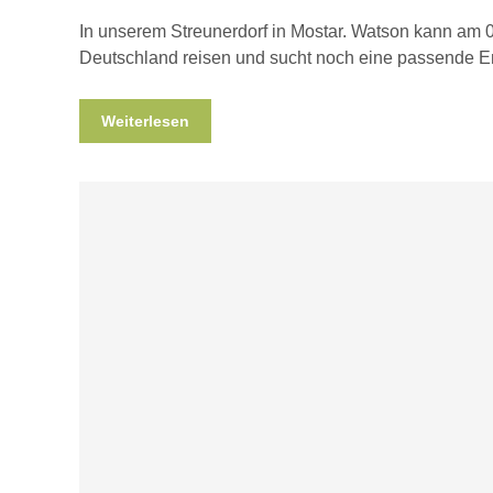
In unserem Streunerdorf in Mostar. Watson kann am 
Deutschland reisen und sucht noch eine passende En
Weiterlesen