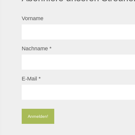
Vorname
Nachname
*
E-Mail
*