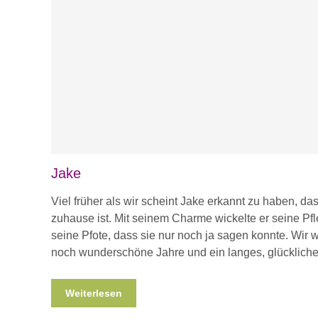
Jake
Viel früher als wir scheint Jake erkannt zu haben, d
zuhause ist. Mit seinem Charme wickelte er seine Pfl
seine Pfote, dass sie nur noch ja sagen konnte. Wi
noch wunderschöne Jahre und ein langes, glücklich
Weiterlesen