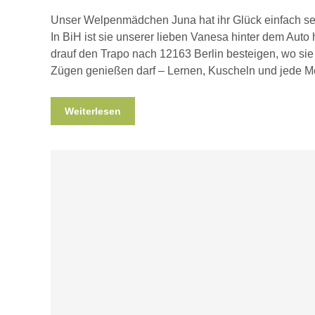
Unser Welpenmädchen Juna hat ihr Glück einfach se
In BiH ist sie unserer lieben Vanesa hinter dem Auto 
drauf den Trapo nach 12163 Berlin besteigen, wo sie
Zügen genießen darf – Lernen, Kuscheln und jede M
Weiterlesen