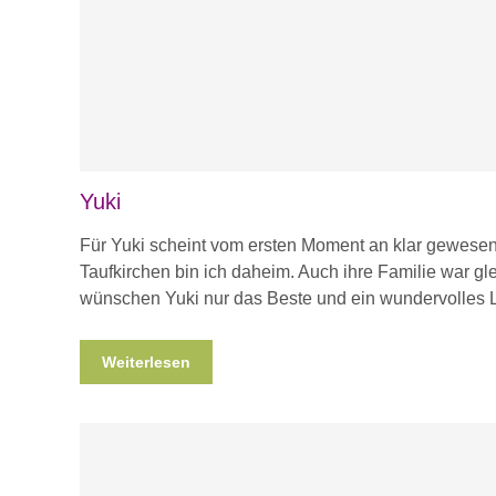
Yuki
Für Yuki scheint vom ersten Moment an klar gewesen
Taufkirchen bin ich daheim. Auch ihre Familie war gle
wünschen Yuki nur das Beste und ein wundervolles 
Weiterlesen