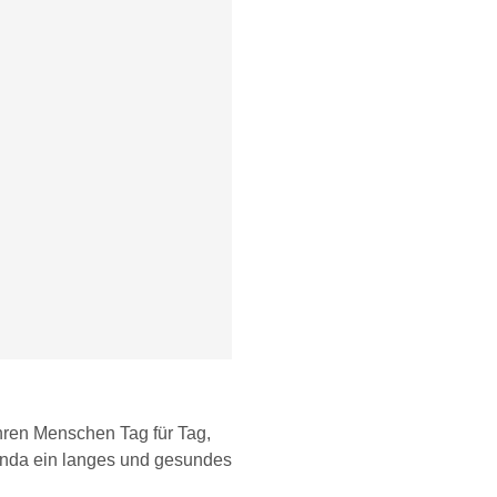
ihren Menschen Tag für Tag,
linda ein langes und gesundes