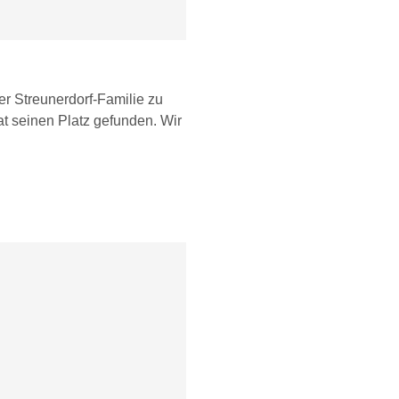
r Streunerdorf-Familie zu
t seinen Platz gefunden. Wir