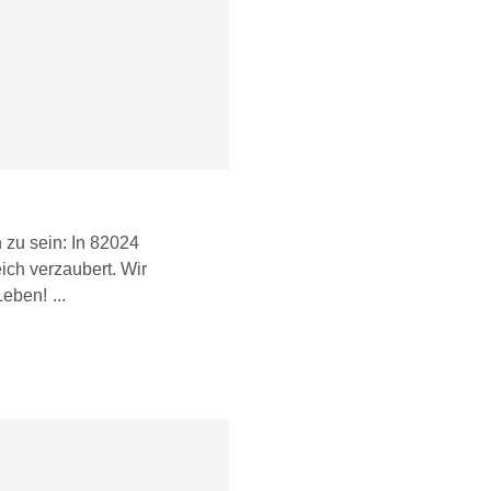
 zu sein: In 82024
ich verzaubert. Wir
Leben!