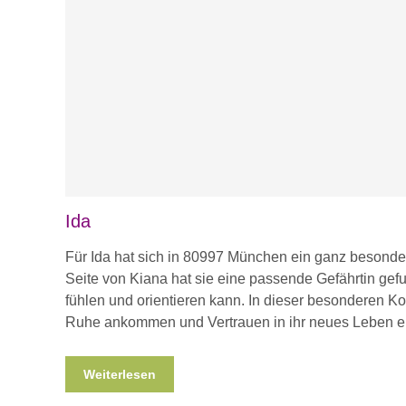
Ida
Für Ida hat sich in 80997 München ein ganz besonder
Seite von Kiana hat sie eine passende Gefährtin gefu
fühlen und orientieren kann. In dieser besonderen Kon
Ruhe ankommen und Vertrauen in ihr neues Leben e
Weiterlesen