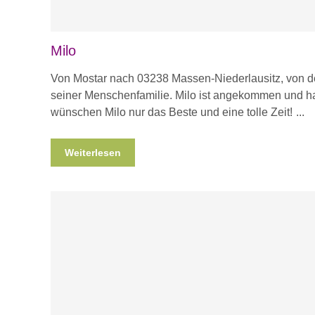
Milo
Von Mostar nach 03238 Massen-Niederlausitz, von de
seiner Menschenfamilie. Milo ist angekommen und ha
wünschen Milo nur das Beste und eine tolle Zeit!
Weiterlesen