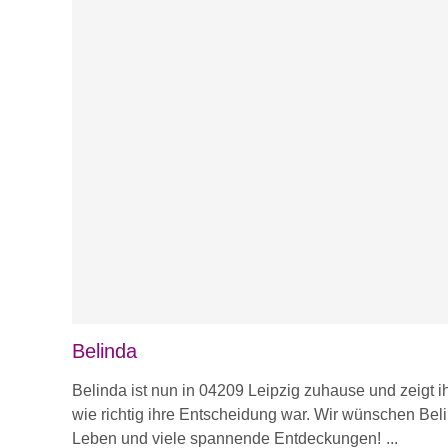
Belinda
Belinda ist nun in 04209 Leipzig zuhause und zeigt 
wie richtig ihre Entscheidung war. Wir wünschen Be
Leben und viele spannende Entdeckungen!