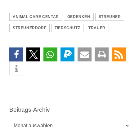
ANIMAL CARE CENTAR
GEDENKEN
STREUNER
STREUNERDORF
TIERSCHUTZ
TRAUER
Beitrags-Archiv
Beitrags-
Archiv