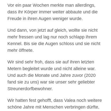
Vor ein paar Wochen merkte man allerdings,
dass ihr Körper immer weiter abbaute und die
Freude in ihren Augen weniger wurde.
Und dann, von jetzt auf gleich, wollte sie nicht
mehr fressen und lag nur noch schlapp ihrem
Kennel. Bis sie die Augen schloss und sie nicht
mehr öffnete.
Wir sind sehr froh, dass sie auf ihren letzten
Metern begleitet wurde und nicht alleine war.
Und auch die Monate und Jahre zuvor (2020
fand sie zu uns) war sie unser sehr geliebter
Streunerdorfbewohner.
Wir hatten fest gehofft, dass Valea noch weitere
schöne Jahre mit Menschen verbringen dürfte,