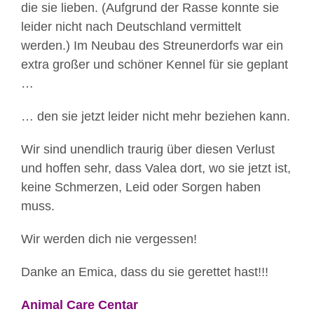
die sie lieben. (Aufgrund der Rasse konnte sie
leider nicht nach Deutschland vermittelt
werden.) Im Neubau des Streunerdorfs war ein
extra großer und schöner Kennel für sie geplant
…
… den sie jetzt leider nicht mehr beziehen kann.
Wir sind unendlich traurig über diesen Verlust
und hoffen sehr, dass Valea dort, wo sie jetzt ist,
keine Schmerzen, Leid oder Sorgen haben
muss.
Wir werden dich nie vergessen!
Danke an Emica, dass du sie gerettet hast!!!
Animal Care Centar