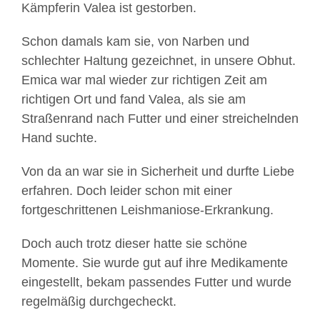
Kämpferin Valea ist gestorben.
Schon damals kam sie, von Narben und
schlechter Haltung gezeichnet, in unsere Obhut.
Emica war mal wieder zur richtigen Zeit am
richtigen Ort und fand Valea, als sie am
Straßenrand nach Futter und einer streichelnden
Hand suchte.
Von da an war sie in Sicherheit und durfte Liebe
erfahren. Doch leider schon mit einer
fortgeschrittenen Leishmaniose-Erkrankung.
Doch auch trotz dieser hatte sie schöne
Momente. Sie wurde gut auf ihre Medikamente
eingestellt, bekam passendes Futter und wurde
regelmäßig durchgecheckt.