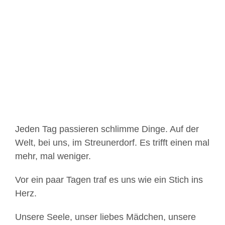
Zeige
grösseres
Bild
Jeden Tag passieren schlimme Dinge. Auf der
Welt, bei uns, im Streunerdorf. Es trifft einen mal
mehr, mal weniger.
Vor ein paar Tagen traf es uns wie ein Stich ins
Herz.
Unsere Seele, unser liebes Mädchen, unsere