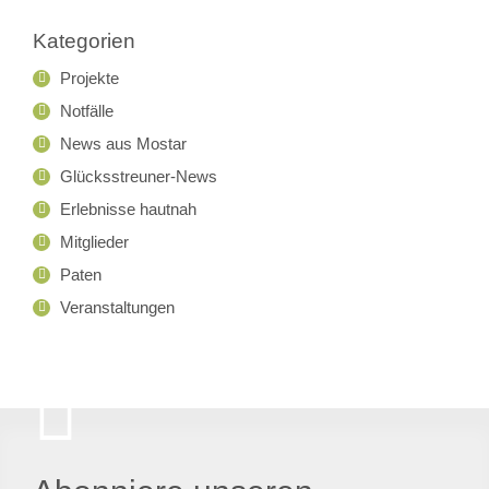
Kategorien
Projekte
Notfälle
News aus Mostar
Glücksstreuner-News
Erlebnisse hautnah
Mitglieder
Paten
Veranstaltungen