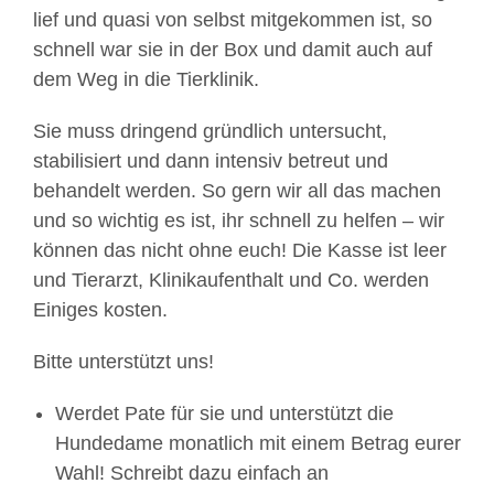
lief und quasi von selbst mitgekommen ist, so
schnell war sie in der Box und damit auch auf
dem Weg in die Tierklinik.
Sie muss dringend gründlich untersucht,
stabilisiert und dann intensiv betreut und
behandelt werden. So gern wir all das machen
und so wichtig es ist, ihr schnell zu helfen – wir
können das nicht ohne euch! Die Kasse ist leer
und Tierarzt, Klinikaufenthalt und Co. werden
Einiges kosten.
Bitte unterstützt uns!
Werdet Pate für sie und unterstützt die
Hundedame monatlich mit einem Betrag eurer
Wahl! Schreibt dazu einfach an