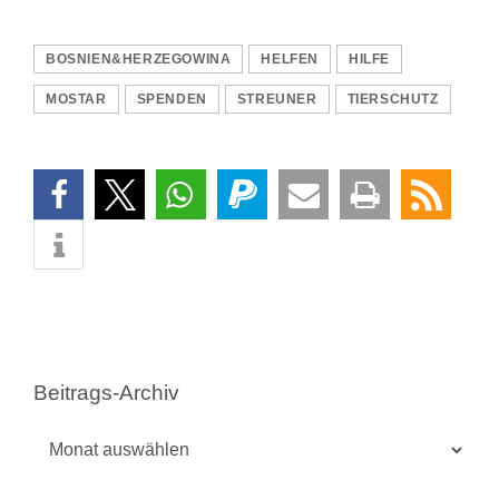
BOSNIEN&HERZEGOWINA
HELFEN
HILFE
MOSTAR
SPENDEN
STREUNER
TIERSCHUTZ
Beitrags-Archiv
Beitrags-
Archiv