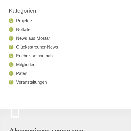
Kategorien
Projekte
Notfälle
News aus Mostar
Glücksstreuner-News
Erlebnisse hautnah
Mitglieder
Paten
Veranstaltungen