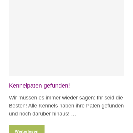
Blog
News
Kennelpaten gefunden!
Wir müssen es immer wieder sagen: Ihr seid die
Besten! Alle Kennels haben ihre Paten gefunden
und noch darüber hinaus! …
Weiterlesen