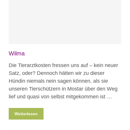
Patenschaft
Wilma
Die Tierarztkosten fressen uns auf – kein neuer
Satz, oder? Dennoch hätten wir zu dieser
Hündin niemals nein sagen können, als sie
unseren Tierschützern in Mostar über den Weg
lief und quasi von selbst mitgekommen ist …
Weiterlesen