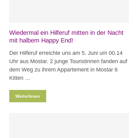
Wiedermal ein Hilferuf mitten in der Nacht
mit halbem Happy End!
Der Hilferuf erreichte uns am 5. Juni um 00.14
Uhr aus Mostar. 2 junge Touristinnen fanden auf
dem Weg zu ihrem Appartement in Mostar 6
Kitten …
Weiterlesen