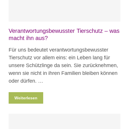
Verantwortungsbewusster Tierschutz – was
macht ihn aus?
Für uns bedeutet verantwortungsbewusster
Tierschutz vor allem eins: ein Leben lang für
unsere Schützlinge da sein. Sie zurücknehmen,
wenn sie nicht in ihren Familien bleiben können
oder dürfen. …
Weiterlesen