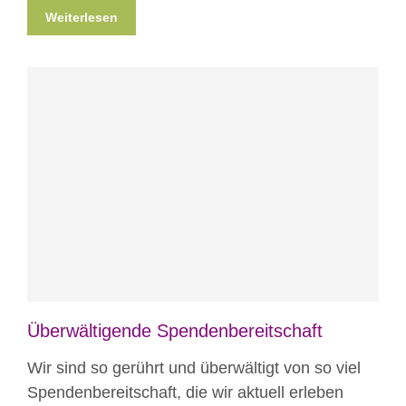
Weiterlesen
Blog
News
Überwältigende Spendenbereitschaft
Wir sind so gerührt und überwältigt von so viel
Spendenbereitschaft, die wir aktuell erleben