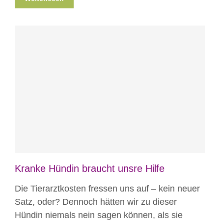
Blog
News aus Mostar
Kranke Hündin braucht unsre Hilfe
Die Tierarztkosten fressen uns auf – kein neuer
Satz, oder? Dennoch hätten wir zu dieser
Hündin niemals nein sagen können, als sie