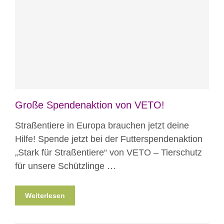
Blog
News
Große Spendenaktion von VETO!
Straßentiere in Europa brauchen jetzt deine
Hilfe! Spende jetzt bei der Futterspendenaktion
„Stark für Straßentiere“ von VETO – Tierschutz
für unsere Schützlinge …
Weiterlesen