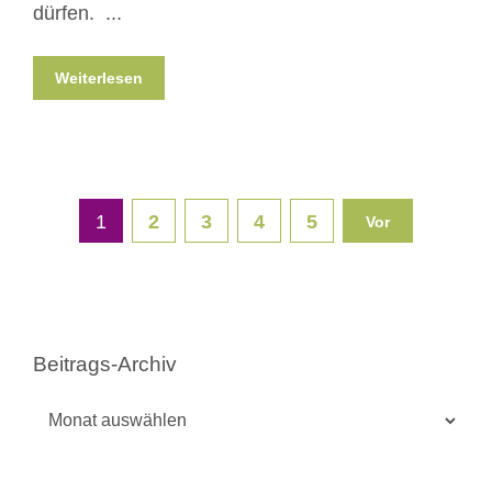
dürfen. ...
Weiterlesen
1
2
3
4
5
Vor
Beitrags-Archiv
Beitrags-
Archiv