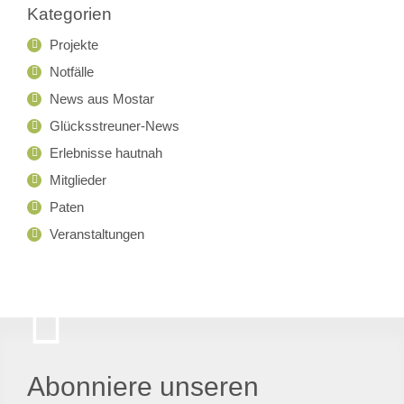
Kategorien
Projekte
Notfälle
News aus Mostar
Glücksstreuner-News
Erlebnisse hautnah
Mitglieder
Paten
Veranstaltungen
Abonniere unseren