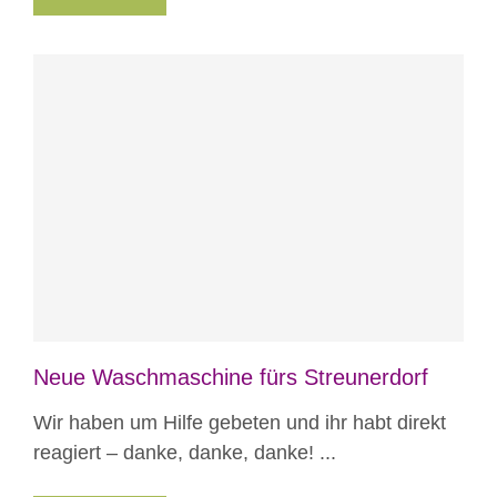
Blog
News
Neue Waschmaschine fürs Streunerdorf
Wir haben um Hilfe gebeten und ihr habt direkt
reagiert – danke, danke, danke! ...