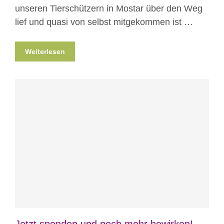
unseren Tierschützern in Mostar über den Weg
lief und quasi von selbst mitgekommen ist …
Weiterlesen
Blog
News