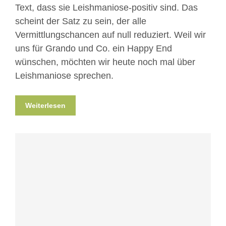
Text, dass sie Leishmaniose-positiv sind. Das
scheint der Satz zu sein, der alle
Vermittlungschancen auf null reduziert. Weil wir
uns für Grando und Co. ein Happy End
wünschen, möchten wir heute noch mal über
Leishmaniose sprechen.
Weiterlesen
Blog
News