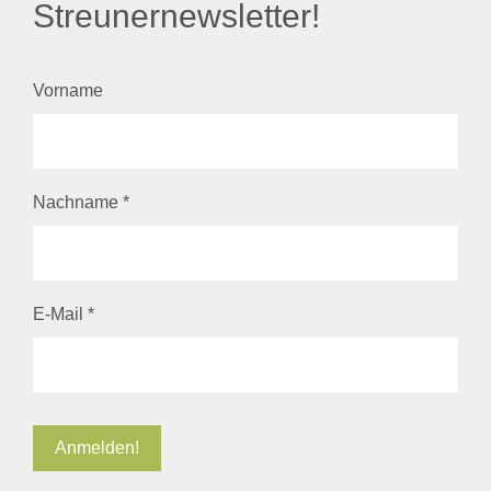
Streunernewsletter!
Vorname
Nachname
*
E-Mail
*