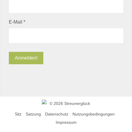
E-Mail
*
©
2026 Streunerglück
Sitz
Satzung
Datenschutz
Nutzungsbedingungen
Impressum