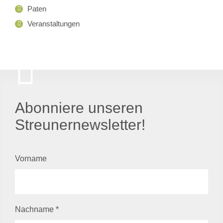
Paten
Veranstaltungen
Abonniere unseren
Streunernewsletter!
Vorname
Nachname
*