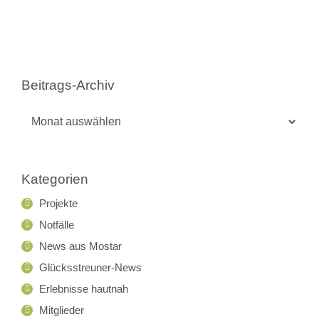
Beitrags-Archiv
Beitrags-
Archiv
Kategorien
Projekte
Notfälle
News aus Mostar
Glücksstreuner-News
Erlebnisse hautnah
Mitglieder