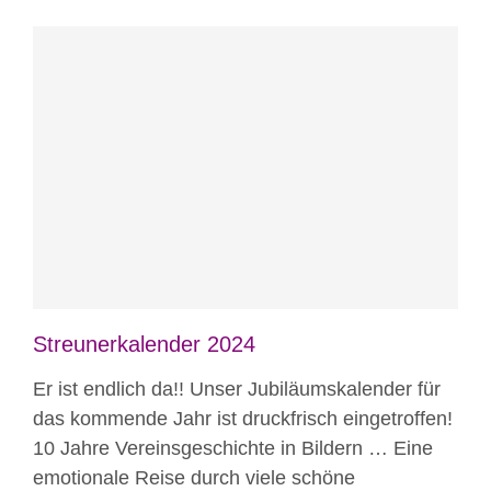
Blog
News
Streunerkalender 2024
Er ist endlich da!! Unser Jubiläumskalender für
das kommende Jahr ist druckfrisch eingetroffen!
10 Jahre Vereinsgeschichte in Bildern … Eine
emotionale Reise durch viele schöne