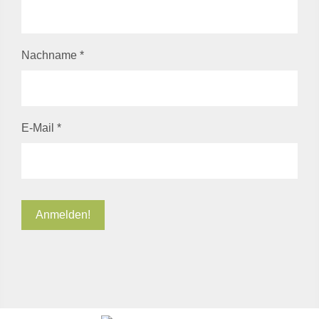
Nachname
*
E-Mail
*