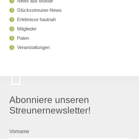
News aus Mostar
Glücksstreuner-News
Erlebnisse hautnah
Mitglieder
Paten
Veranstaltungen
Abonniere unseren
Streunernewsletter!
Vorname