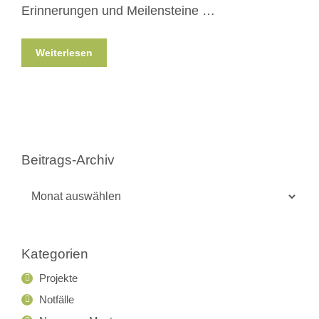
Erinnerungen und Meilensteine …
Weiterlesen
Beitrags-Archiv
Beitrags-
Archiv
Kategorien
Projekte
Notfälle