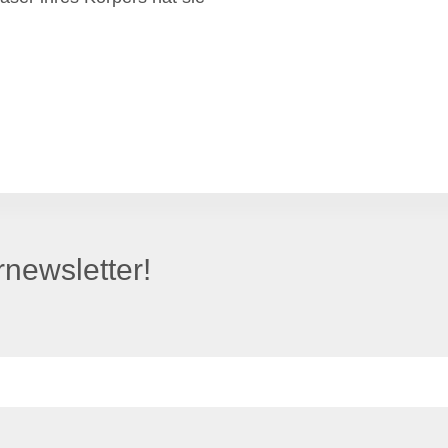
newsletter!