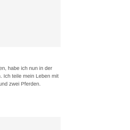
n, habe ich nun in der
Ich teile mein Leben mit
 und zwei Pferden.