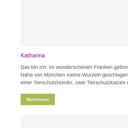
Katharina
Das bin ich: Im wunderschönen Franken gebore
Nähe von München meine Wurzeln geschlagen. 
einer Tierschutzhündin, zwei Tierschutzkatzen
Weiterlesen