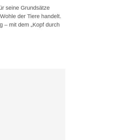
 für seine Grundsätze
 Wohle der Tiere handelt.
 – mit dem „Kopf durch