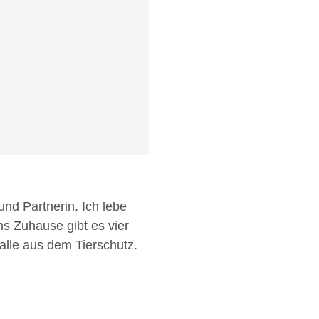
 und Partnerin. Ich lebe
ns Zuhause gibt es vier
 alle aus dem Tierschutz.