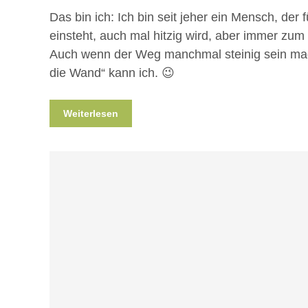
Das bin ich: Ich bin seit jeher ein Mensch, der
einsteht, auch mal hitzig wird, aber immer zum
Auch wenn der Weg manchmal steinig sein mag
die Wand“ kann ich. 😉
Weiterlesen