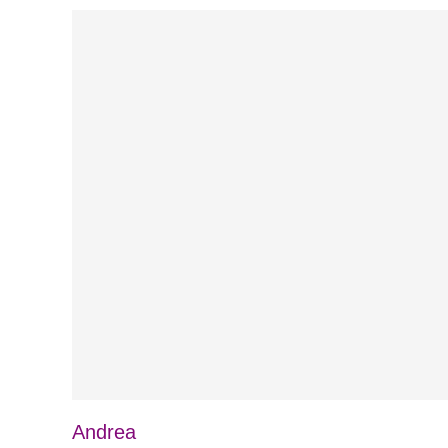
Andrea