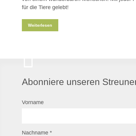
für die Tiere gelebt!
Weiterlesen
Abonniere unseren Streuner
Vorname
Nachname
*