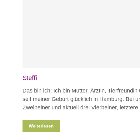
Steffi
Das bin ich: Ich bin Mutter, Ärztin, Tierfreundin
seit meiner Geburt glücklich in Hamburg. Bei u
Zweibeiner und aktuell drei Vierbeiner, letztere
Weiterlesen