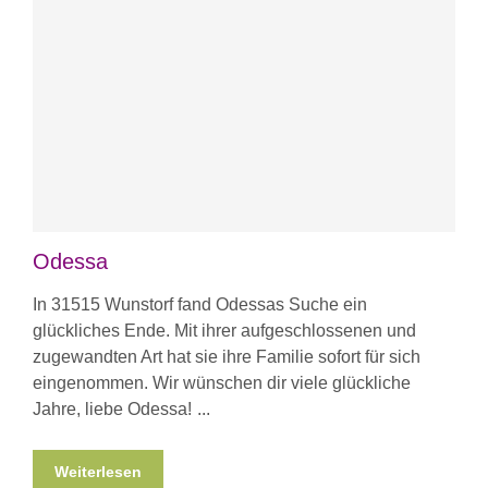
Odessa
In 31515 Wunstorf fand Odessas Suche ein
glückliches Ende. Mit ihrer aufgeschlossenen und
zugewandten Art hat sie ihre Familie sofort für sich
eingenommen. Wir wünschen dir viele glückliche
Jahre, liebe Odessa!
Weiterlesen