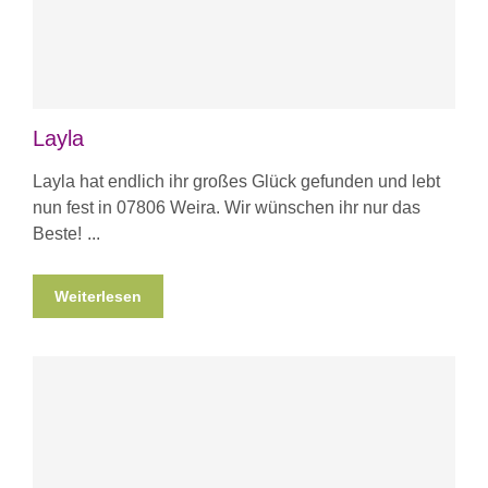
Layla
Layla hat endlich ihr großes Glück gefunden und lebt
nun fest in 07806 Weira. Wir wünschen ihr nur das
Beste!
Weiterlesen