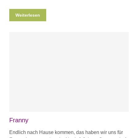
Weiterlesen
Franny
Endlich nach Hause kommen, das haben wir uns für