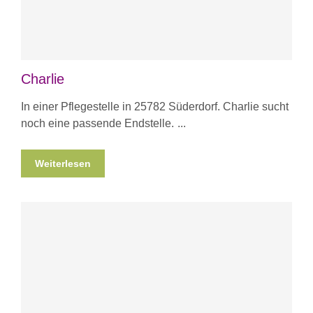
Charlie
In einer Pflegestelle in 25782 Süderdorf. Charlie sucht
noch eine passende Endstelle.
Weiterlesen