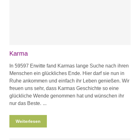
Karma
In 59597 Erwitte fand Karmas lange Suche nach ihren
Menschen ein glückliches Ende. Hier darf sie nun in
Ruhe ankommen und einfach ihr Leben genießen. Wir
freuen uns sehr, dass Karmas Geschichte so eine
glückliche Wende genommen hat und wünschen ihr
nur das Beste.
Weiterlesen