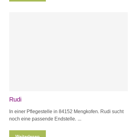
Rudi
In einer Pflegestelle in 84152 Mengkofen. Rudi sucht
noch eine passende Endstelle.
Weiterlesen