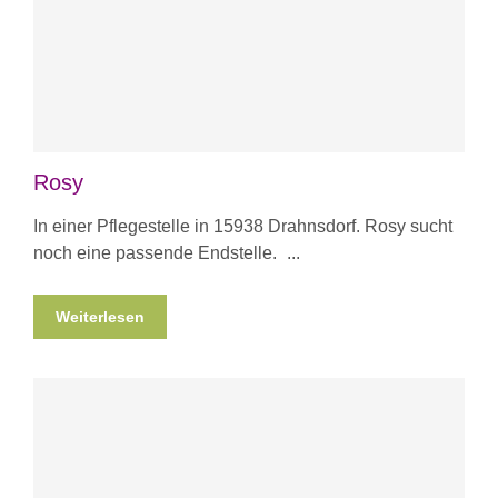
Rosy
In einer Pflegestelle in 15938 Drahnsdorf. Rosy sucht
noch eine passende Endstelle.
Weiterlesen