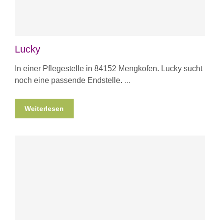
Lucky
In einer Pflegestelle in 84152 Mengkofen. Lucky sucht
noch eine passende Endstelle.
Weiterlesen