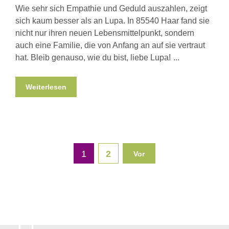
Wie sehr sich Empathie und Geduld auszahlen, zeigt
sich kaum besser als an Lupa. In 85540 Haar fand sie
nicht nur ihren neuen Lebensmittelpunkt, sondern
auch eine Familie, die von Anfang an auf sie vertraut
hat. Bleib genauso, wie du bist, liebe Lupa!
Weiterlesen
1
2
Vor