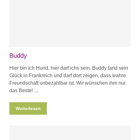
Buddy
Hier bin ich Hund, hier darf ichs sein. Buddy fand sein
Glück in Frankreich und darf dort zeigen, dass wahre
Freundschaft unbezahlbar ist. Wir wünschen ihm nur
das Beste!
Weiterlesen