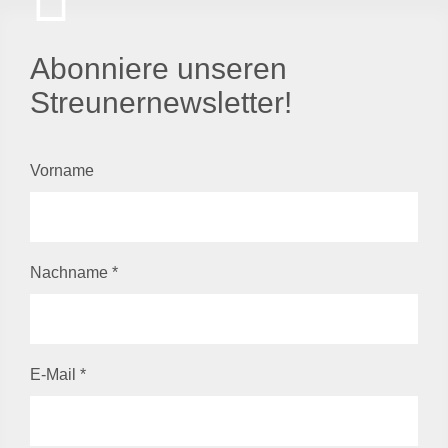
Abonniere unseren
Streunernewsletter!
Vorname
Nachname
*
E-Mail
*