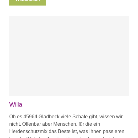
Willa
Ob es 45964 Gladbeck viele Schafe gibt, wissen wir
nicht. Offenbar aber Menschen, für die ein
Herdenschutzmix das Beste ist, was ihnen passieren