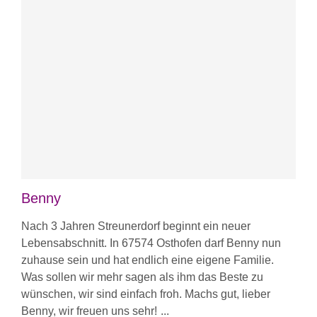
Benny
Nach 3 Jahren Streunerdorf beginnt ein neuer
Lebensabschnitt. In 67574 Osthofen darf Benny nun
zuhause sein und hat endlich eine eigene Familie.
Was sollen wir mehr sagen als ihm das Beste zu
wünschen, wir sind einfach froh. Machs gut, lieber
Benny, wir freuen uns sehr!