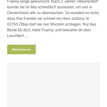
Franny lange gewünscht. Nach 2 Jahren Streunerdorf
konnte sie im Mai schließlich ausreisen, um uns in
Deutschland alle zu überraschen. So wundert es nicht,
dass ihre Familie sie schnell ins Herz schloss. In
02763 Zittau darf sie nun Wurzeln schlagen. Nur das
Beste für dich, liebe Franny, und bewahre dir dein
Leuchten!
Weiterlesen