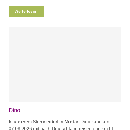
Weiterlesen
Dino
In unserem Streunerdorf in Mostar. Dino kann am
07.08.2026 mit nach Deutschland reisen und sucht