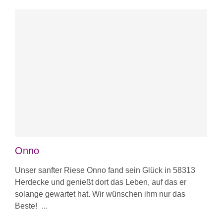
Onno
Unser sanfter Riese Onno fand sein Glück in ⁠58313
Herdecke und genießt dort das Leben, auf das er
solange gewartet hat. Wir wünschen ihm nur das
Beste!