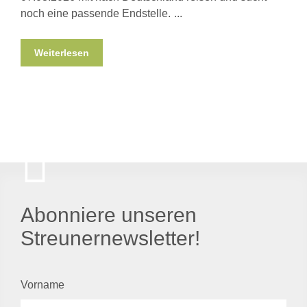
noch eine passende Endstelle.
Weiterlesen
Abonniere unseren
Streunernewsletter!
Vorname