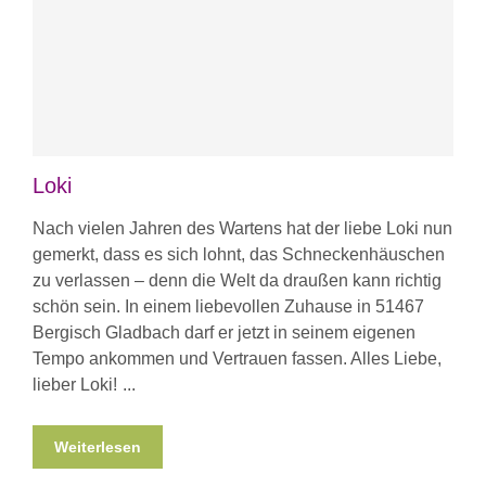
Loki
Nach vielen Jahren des Wartens hat der liebe Loki nun
gemerkt, dass es sich lohnt, das Schneckenhäuschen
zu verlassen – denn die Welt da draußen kann richtig
schön sein. In einem liebevollen Zuhause in 51467
Bergisch Gladbach darf er jetzt in seinem eigenen
Tempo ankommen und Vertrauen fassen. Alles Liebe,
lieber Loki!
Weiterlesen