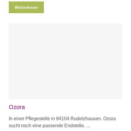
Weiterlesen
Ozora
In einer Pflegestelle in 84104 Rudelzhausen. Ozora
sucht noch eine passende Endstelle.