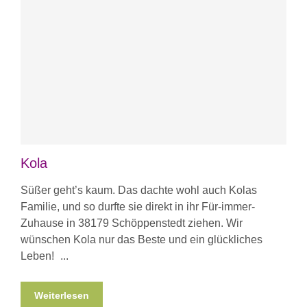
Kola
Süßer geht’s kaum. Das dachte wohl auch Kolas
Familie, und so durfte sie direkt in ihr Für-immer-
Zuhause in 38179 Schöppenstedt ziehen. Wir
wünschen Kola nur das Beste und ein glückliches
Leben!
Weiterlesen