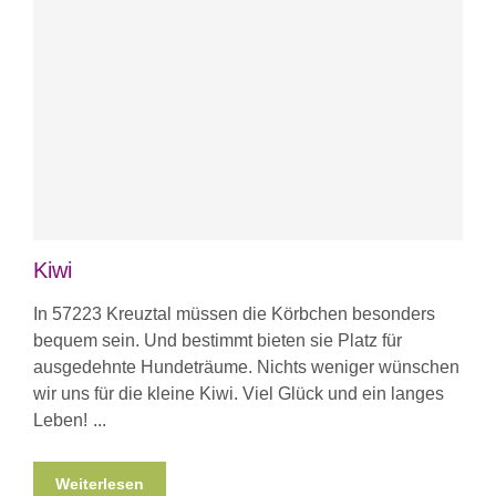
Kiwi
In 57223 Kreuztal müssen die Körbchen besonders
bequem sein. Und bestimmt bieten sie Platz für
ausgedehnte Hundeträume. Nichts weniger wünschen
wir uns für die kleine Kiwi. Viel Glück und ein langes
Leben!
Weiterlesen