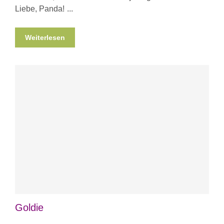
Liebe, Panda!
Weiterlesen
Goldie