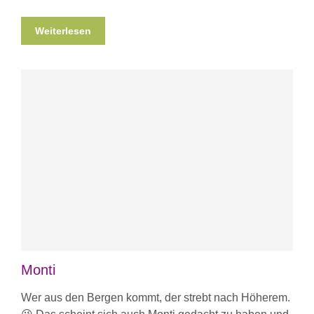
Weiterlesen
Monti
Wer aus den Bergen kommt, der strebt nach Höherem.