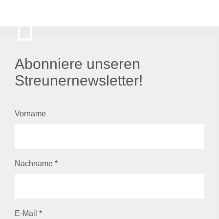
Abonniere unseren
Streunernewsletter!
Vorname
Nachname
*
E-Mail
*