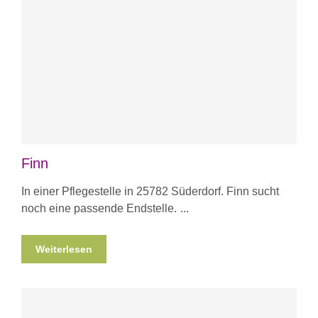
Finn
In einer Pflegestelle in 25782 Süderdorf. Finn sucht
noch eine passende Endstelle.
Weiterlesen