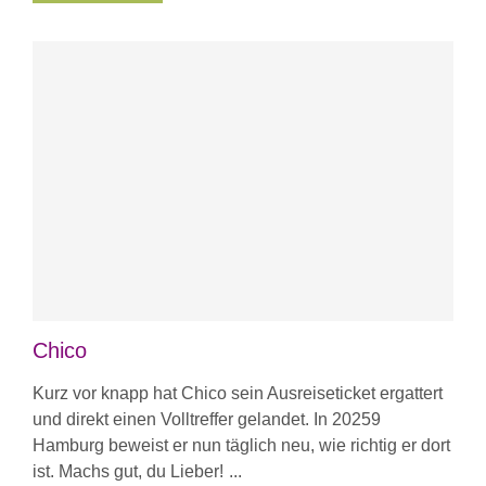
Chico
Kurz vor knapp hat Chico sein Ausreiseticket ergattert
und direkt einen Volltreffer gelandet. In 20259
Hamburg beweist er nun täglich neu, wie richtig er dort
ist. Machs gut, du Lieber!