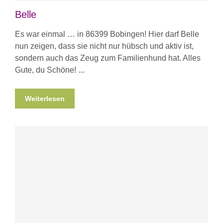
Belle
Es war einmal … in 86399 Bobingen! Hier darf Belle
nun zeigen, dass sie nicht nur hübsch und aktiv ist,
sondern auch das Zeug zum Familienhund hat. Alles
Gute, du Schöne!
Weiterlesen