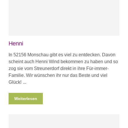
Henni
In 52156 Monschau gibt es viel zu entdecken. Davon
scheint auch Henni Wind bekommen zu haben und so
zog sie vom Streunerdorf direkt in ihre Für-immer-
Familie. Wir wünschen ihr nur das Beste und viel
Glück!
Weiterlesen