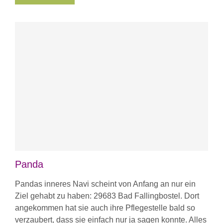
Panda
Pandas inneres Navi scheint von Anfang an nur ein
Ziel gehabt zu haben: 29683 Bad Fallingbostel. Dort
angekommen hat sie auch ihre Pflegestelle bald so
verzaubert, dass sie einfach nur ja sagen konnte. Alles