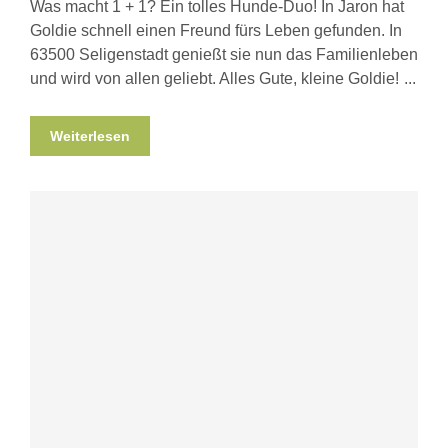
Was macht 1 + 1? Ein tolles Hunde-Duo! In Jaron hat
Goldie schnell einen Freund fürs Leben gefunden. In
63500 Seligenstadt genießt sie nun das Familienleben
und wird von allen geliebt. Alles Gute, kleine Goldie!
Weiterlesen