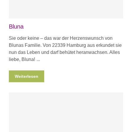
Bluna
Sie oder keine – das war der Herzenswunsch von
Blunas Familie. Von 22339 Hamburg aus erkundet sie
nun das Leben und darf behütet heranwachsen. Alles
liebe, Bluna!
Weiterlesen