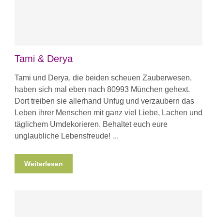
Tami & Derya
Tami und Derya, die beiden scheuen Zauberwesen,
haben sich mal eben nach 80993 München gehext.
Dort treiben sie allerhand Unfug und verzaubern das
Leben ihrer Menschen mit ganz viel Liebe, Lachen und
täglichem Umdekorieren. Behaltet euch eure
unglaubliche Lebensfreude!
Weiterlesen