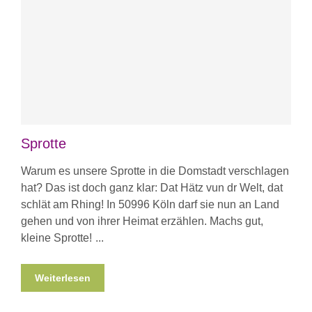
Sprotte
Warum es unsere Sprotte in die Domstadt verschlagen
hat? Das ist doch ganz klar: Dat Hätz vun dr Welt, dat
schlät am Rhing! In 50996 Köln darf sie nun an Land
gehen und von ihrer Heimat erzählen. Machs gut,
kleine Sprotte!
Weiterlesen