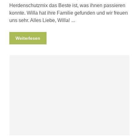
Herdenschutzmix das Beste ist, was ihnen passieren
konnte. Willa hat ihre Familie gefunden und wir freuen
uns sehr. Alles Liebe, Willa!
Weiterlesen