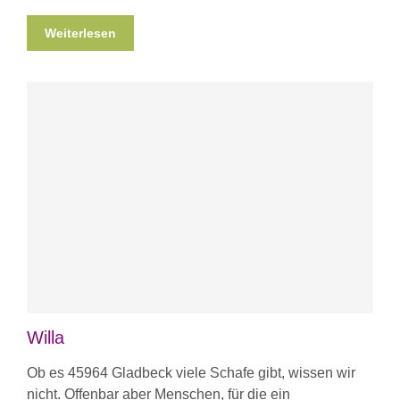
Weiterlesen
Willa
Ob es 45964 Gladbeck viele Schafe gibt, wissen wir
nicht. Offenbar aber Menschen, für die ein