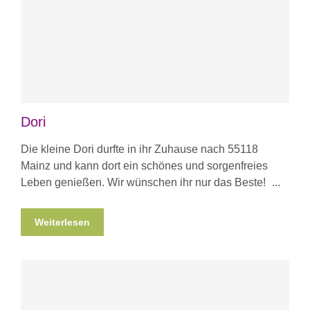
Dori
Die kleine Dori durfte in ihr Zuhause nach 55118
Mainz und kann dort ein schönes und sorgenfreies
Leben genießen. Wir wünschen ihr nur das Beste!
Weiterlesen