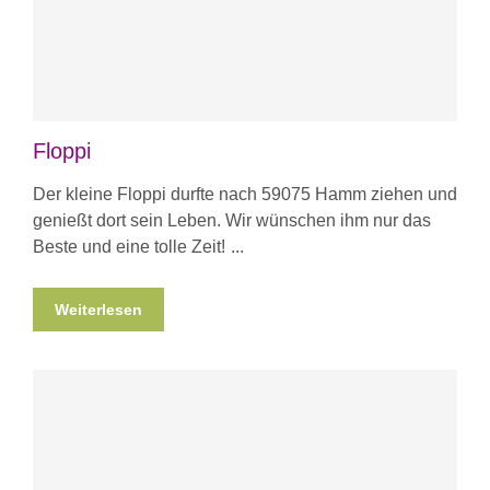
Floppi
Der kleine Floppi durfte nach 59075 Hamm ziehen und
genießt dort sein Leben. Wir wünschen ihm nur das
Beste und eine tolle Zeit!
Weiterlesen