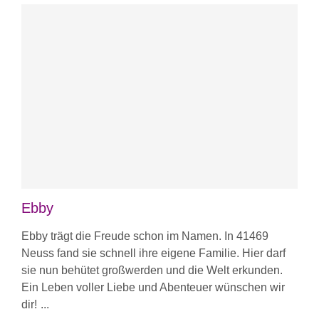
Ebby
Ebby trägt die Freude schon im Namen. In 41469
Neuss fand sie schnell ihre eigene Familie. Hier darf
sie nun behütet großwerden und die Welt erkunden.
Ein Leben voller Liebe und Abenteuer wünschen wir
dir!