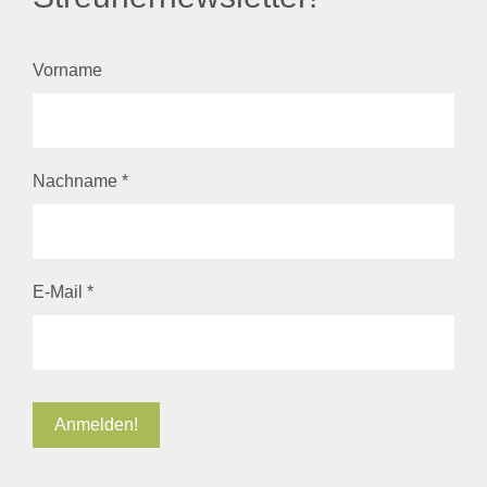
Vorname
Nachname
*
E-Mail
*