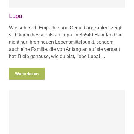
Lupa
Wie sehr sich Empathie und Geduld auszahlen, zeigt
sich kaum besser als an Lupa. In 85540 Haar fand sie
nicht nur ihren neuen Lebensmittelpunkt, sondern
auch eine Familie, die von Anfang an auf sie vertraut
hat. Bleib genauso, wie du bist, liebe Lupa!
Weiterlesen