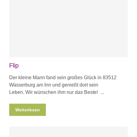
Flip
Der kleine Mann fand sein großes Glück in 83512
Wasserburg am Inn und genießt dort sein
Leben. Wir wünschen ihm nur das Beste!
Weiterlesen