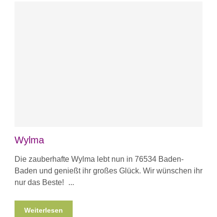
Wylma
Die zauberhafte Wylma lebt nun in 76534 Baden-
Baden und genießt ihr großes Glück. Wir wünschen ihr
nur das Beste!
Weiterlesen