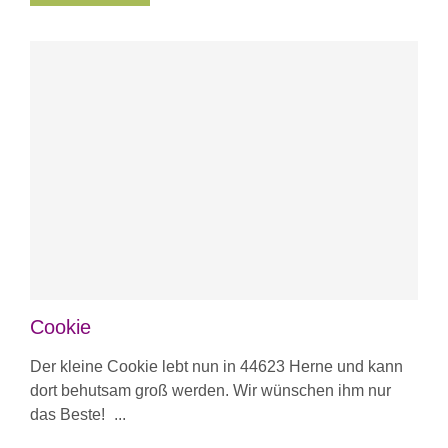
Cookie
Der kleine Cookie lebt nun in 44623 Herne und kann
dort behutsam groß werden. Wir wünschen ihm nur
das Beste!