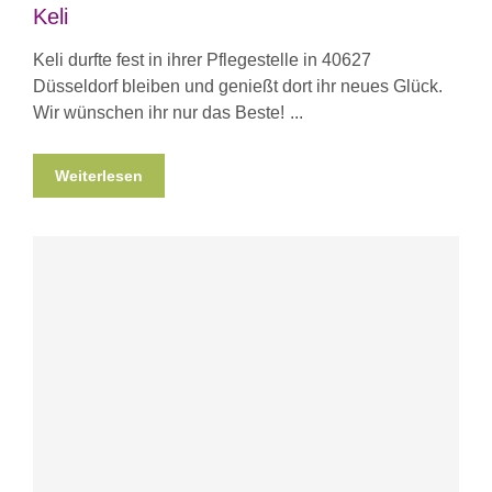
Keli
Keli durfte fest in ihrer Pflegestelle in 40627
Düsseldorf bleiben und genießt dort ihr neues Glück.
Wir wünschen ihr nur das Beste!
Weiterlesen