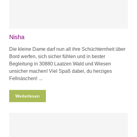
Nisha
Die kleine Dame darf nun all ihre Schüchternheit über
Bord werfen, sich sicher fühlen und in bester
Begleitung in 30880 Laatzen Wald und Wiesen
unsicher machen! Viel Spaß dabei, du herziges
Fellnäschen!
Weiterlesen