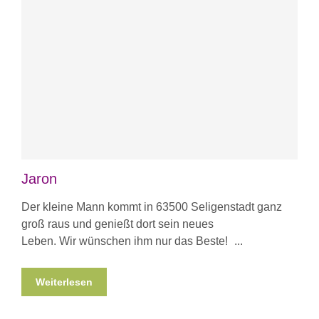
Jaron
Der kleine Mann kommt in 63500 Seligenstadt ganz
groß raus und genießt dort sein neues
Leben. Wir wünschen ihm nur das Beste!
Weiterlesen