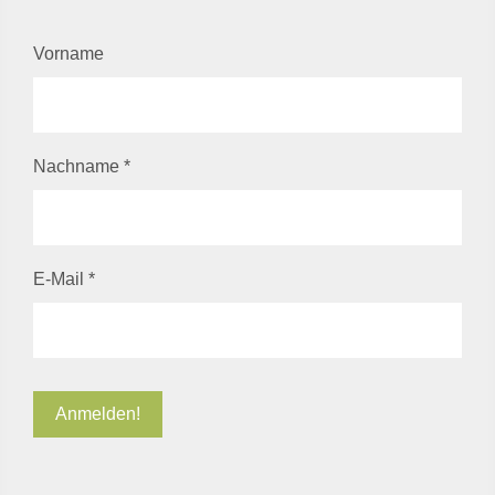
Vorname
Nachname
*
E-Mail
*