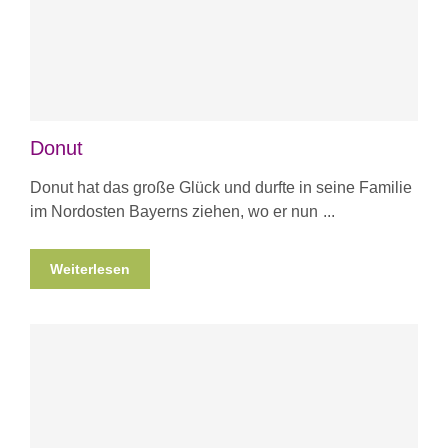
Donut
Donut hat das große Glück und durfte in seine Familie
im Nordosten Bayerns ziehen, wo er nun
Weiterlesen