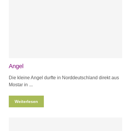
Angel
Die kleine Angel durfte in Norddeutschland direkt aus
Mostar in
Weiterlesen