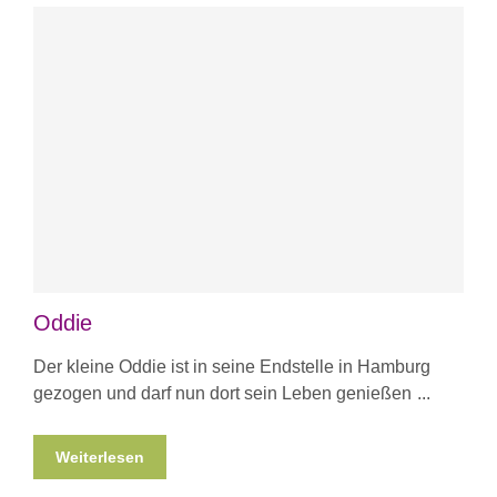
Oddie
Der kleine Oddie ist in seine Endstelle in Hamburg
gezogen und darf nun dort sein Leben genießen
Weiterlesen