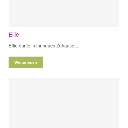
Ellie
Ellie durfte in ihr neues Zuhause
Weiterlesen