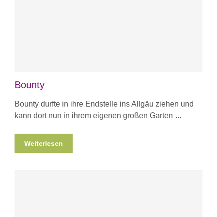
Bounty
Bounty durfte in ihre Endstelle ins Allgäu ziehen und
kann dort nun in ihrem eigenen großen Garten
Weiterlesen