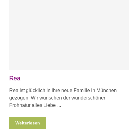
Rea
Rea ist glücklich in ihre neue Familie in München
gezogen. Wir wünschen der wunderschönen
Frohnatur alles Liebe
Weiterlesen