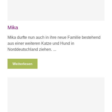
Mika
Mika durfte nun auch in ihre neue Familie bestehend
aus einer weiteren Katze und Hund in
Norddeutschland ziehen.
Weiterlesen