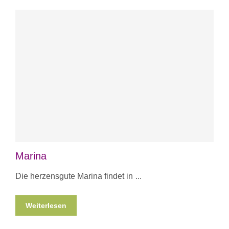
Marina
Die herzensgute Marina findet in
Weiterlesen