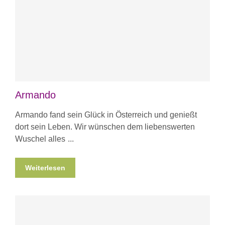
Armando
Armando fand sein Glück in Österreich und genießt
dort sein Leben. Wir wünschen dem liebenswerten
Wuschel alles
Weiterlesen