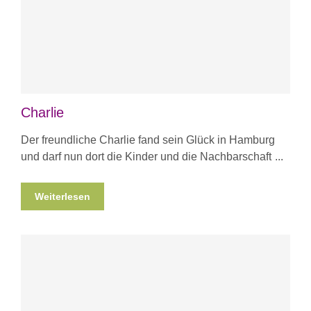
Charlie
Der freundliche Charlie fand sein Glück in Hamburg
und darf nun dort die Kinder und die Nachbarschaft
Weiterlesen