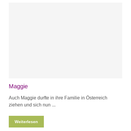
Maggie
Auch Maggie durfte in ihre Familie in Österreich
ziehen und sich nun
Weiterlesen