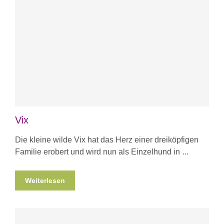
Vix
Die kleine wilde Vix hat das Herz einer dreiköpfigen
Familie erobert und wird nun als Einzelhund in
Weiterlesen