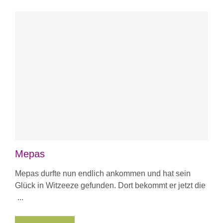
Mepas
Mepas durfte nun endlich ankommen und hat sein
Glück in Witzeeze gefunden. Dort bekommt er jetzt die