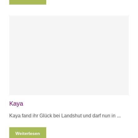
Kaya
Kaya fand ihr Glück bei Landshut und darf nun in
Weiterlesen