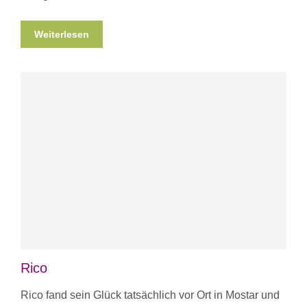
Weiterlesen
Rico
Rico fand sein Glück tatsächlich vor Ort in Mostar und