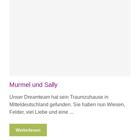
Murmel und Sally
Unser Dreamteam hat sein Traumzuhause in
Mitteldeutschland gefunden. Sie haben nun Wiesen,
Felder, viel Liebe und eine
Weiterlesen