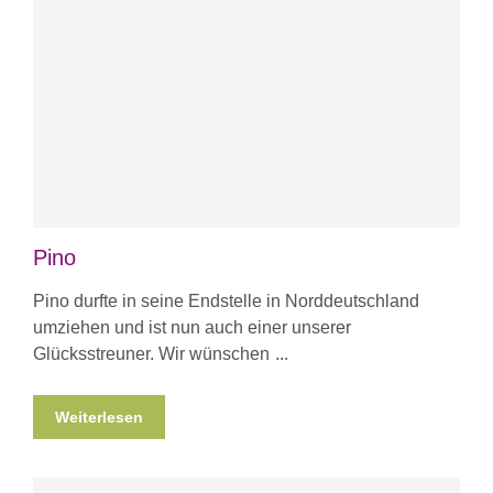
Pino
Pino durfte in seine Endstelle in Norddeutschland
umziehen und ist nun auch einer unserer
Glücksstreuner. Wir wünschen
Weiterlesen