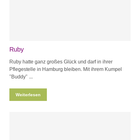
Ruby
Ruby hatte ganz großes Glück und darf in ihrer
Pflegestelle in Hamburg bleiben. Mit ihrem Kumpel
"Buddy"
Weiterlesen