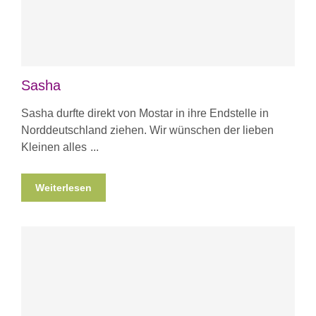
Sasha
Sasha durfte direkt von Mostar in ihre Endstelle in
Norddeutschland ziehen. Wir wünschen der lieben
Kleinen alles
Weiterlesen