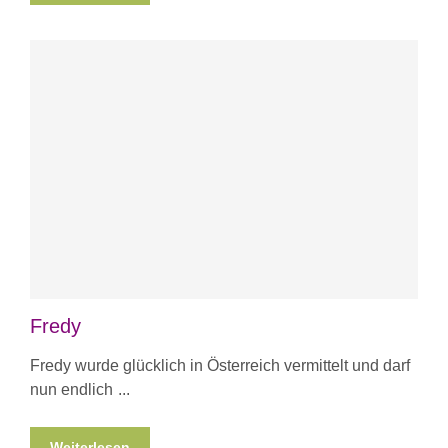
Fredy
Fredy wurde glücklich in Österreich vermittelt und darf
nun endlich
Weiterlesen