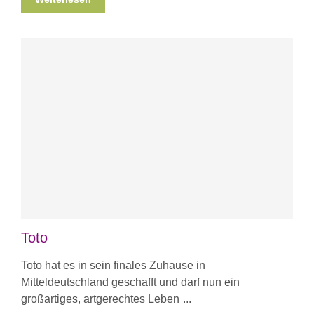
Toto
Toto hat es in sein finales Zuhause in
Mitteldeutschland geschafft und darf nun ein
großartiges, artgerechtes Leben