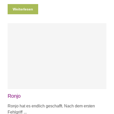
Weiterlesen
Ronjo
Ronjo hat es endlich geschafft. Nach dem ersten
Fehlgriff