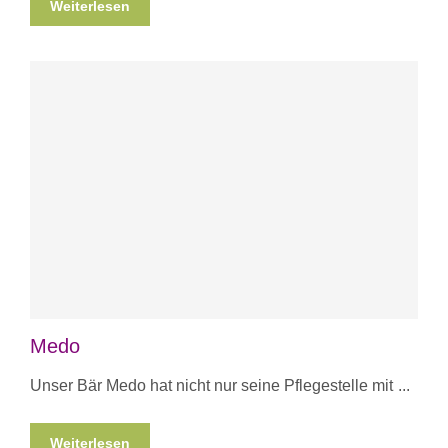
Weiterlesen
Medo
Unser Bär Medo hat nicht nur seine Pflegestelle mit
Weiterlesen