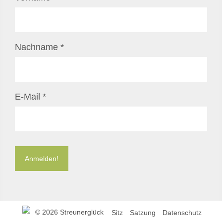
Nachname
*
E-Mail
*
©
2026 Streunerglück
Sitz
Satzung
Datenschutz