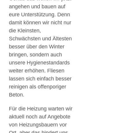
angehen und bauen auf
eure Unterstützung. Denn
damit können wir nicht nur
die Kleinsten,
Schwächsten und Ältesten
besser über den Winter
bringen, sondern auch
unsere Hygienestandards
weiter erhöhen. Fliesen
lassen sich einfach besser
reinigen als offenporiger
Beton.
Für die Heizung warten wir
aktuell noch auf Angebote
von Heizungsbauern vor
Ort, aber das hindert uns