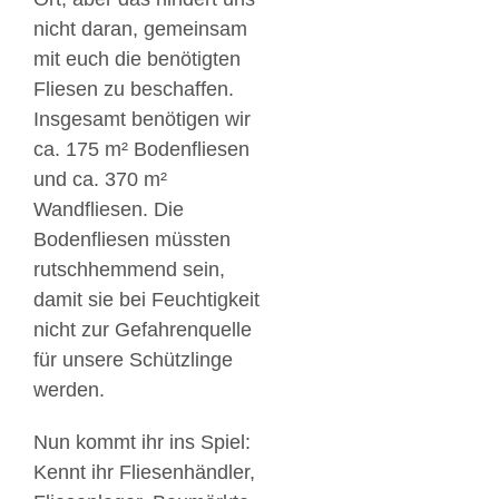
nicht daran, gemeinsam
mit euch die benötigten
Fliesen zu beschaffen.
Insgesamt benötigen wir
ca. 175 m² Bodenfliesen
und ca. 370 m²
Wandfliesen. Die
Bodenfliesen müssten
rutschhemmend sein,
damit sie bei Feuchtigkeit
nicht zur Gefahrenquelle
für unsere Schützlinge
werden.
Nun kommt ihr ins Spiel:
Kennt ihr Fliesenhändler,