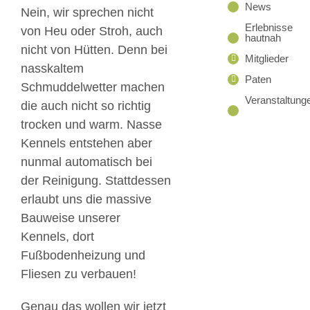
News
Nein, wir sprechen nicht
Erlebnisse
von Heu oder Stroh, auch
hautnah
nicht von Hütten. Denn bei
Mitglieder
nasskaltem
Paten
Schmuddelwetter machen
Veranstaltung
die auch nicht so richtig
trocken und warm. Nasse
Kennels entstehen aber
nunmal automatisch bei
der Reinigung. Stattdessen
erlaubt uns die massive
Bauweise unserer
Kennels, dort
Fußbodenheizung und
Fliesen zu verbauen!
Genau das wollen wir jetzt