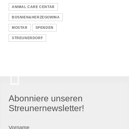
ANIMAL CARE CENTAR
BOSNIEN&HERZEGOWINA
MOSTAR
SPENDEN
STREUNERDORF
Abonniere unseren
Streunernewsletter!
Vorname