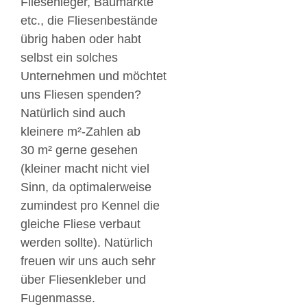
Fliesenleger, Baumärkte
etc., die Fliesenbestände
übrig haben oder habt
selbst ein solches
Unternehmen und möchtet
uns Fliesen spenden?
Natürlich sind auch
kleinere m²-Zahlen ab
30 m² gerne gesehen
(kleiner macht nicht viel
Sinn, da optimalerweise
zumindest pro Kennel die
gleiche Fliese verbaut
werden sollte). Natürlich
freuen wir uns auch sehr
über Fliesenkleber und
Fugenmasse.