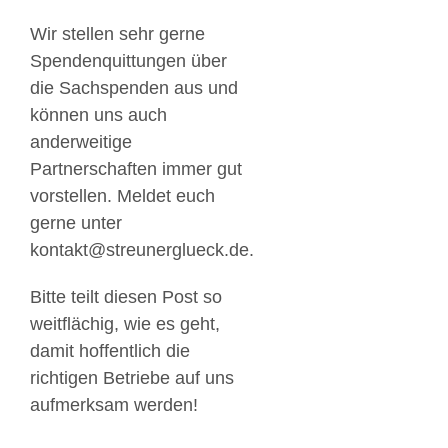
Wir stellen sehr gerne
Spendenquittungen über
die Sachspenden aus und
können uns auch
anderweitige
Partnerschaften immer gut
vorstellen. Meldet euch
gerne unter
kontakt@streunerglueck.de.
Bitte teilt diesen Post so
weitflächig, wie es geht,
damit hoffentlich die
richtigen Betriebe auf uns
aufmerksam werden!