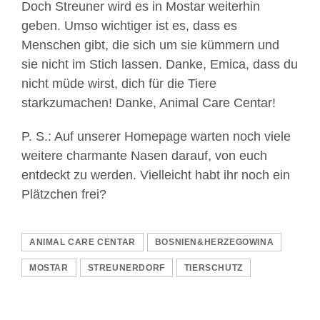
Doch Streuner wird es in Mostar weiterhin
geben. Umso wichtiger ist es, dass es
Menschen gibt, die sich um sie kümmern und
sie nicht im Stich lassen. Danke, Emica, dass du
nicht müde wirst, dich für die Tiere
starkzumachen! Danke, Animal Care Centar!
P. S.: Auf unserer Homepage warten noch viele
weitere charmante Nasen darauf, von euch
entdeckt zu werden. Vielleicht habt ihr noch ein
Plätzchen frei?
ANIMAL CARE CENTAR
BOSNIEN&HERZEGOWINA
MOSTAR
STREUNERDORF
TIERSCHUTZ