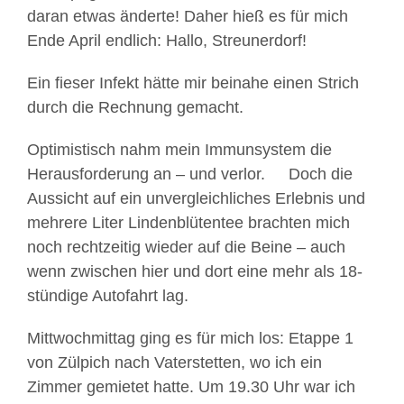
daran etwas änderte! Daher hieß es für mich
Ende April endlich: Hallo, Streunerdorf!
Ein fieser Infekt hätte mir beinahe einen Strich
durch die Rechnung gemacht.
Optimistisch nahm mein Immunsystem die
Herausforderung an – und verlor.
Doch die
Aussicht auf ein unvergleichliches Erlebnis und
mehrere Liter Lindenblütentee brachten mich
noch rechtzeitig wieder auf die Beine – auch
wenn zwischen hier und dort eine mehr als 18-
stündige Autofahrt lag.
Mittwochmittag ging es für mich los: Etappe 1
von Zülpich nach Vaterstetten, wo ich ein
Zimmer gemietet hatte. Um 19.30 Uhr war ich