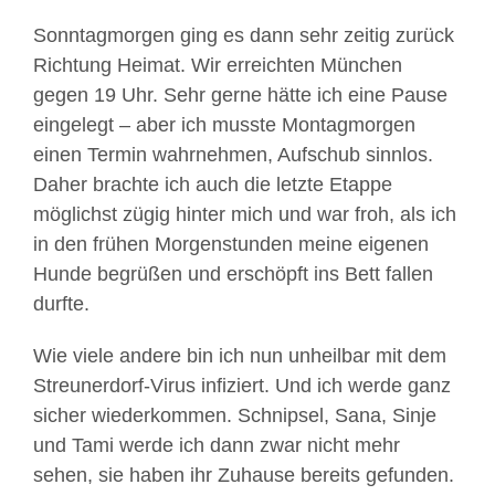
Sonntagmorgen ging es dann sehr zeitig zurück
Richtung Heimat. Wir erreichten München
gegen 19 Uhr. Sehr gerne hätte ich eine Pause
eingelegt – aber ich musste Montagmorgen
einen Termin wahrnehmen, Aufschub sinnlos.
Daher brachte ich auch die letzte Etappe
möglichst zügig hinter mich und war froh, als ich
in den frühen Morgenstunden meine eigenen
Hunde begrüßen und erschöpft ins Bett fallen
durfte.
Wie viele andere bin ich nun unheilbar mit dem
Streunerdorf-Virus infiziert. Und ich werde ganz
sicher wiederkommen. Schnipsel, Sana, Sinje
und Tami werde ich dann zwar nicht mehr
sehen, sie haben ihr Zuhause bereits gefunden.