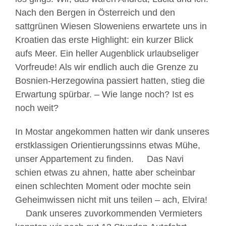
Nach den Bergen in Österreich und den
sattgrünen Wiesen Sloweniens erwartete uns in
Kroatien das erste Highlight: ein kurzer Blick
aufs Meer. Ein heller Augenblick urlaubseliger
Vorfreude! Als wir endlich auch die Grenze zu
Bosnien-Herzegowina passiert hatten, stieg die
Erwartung spürbar. – Wie lange noch? Ist es
noch weit?
In Mostar angekommen hatten wir dank unseres
erstklassigen Orientierungssinns etwas Mühe,
unser Appartement zu finden.
Das Navi
schien etwas zu ahnen, hatte aber scheinbar
einen schlechten Moment oder mochte sein
Geheimwissen nicht mit uns teilen – ach, Elvira!
Dank unseres zuvorkommenden Vermieters