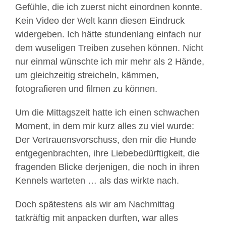
Gefühle, die ich zuerst nicht einordnen konnte.
Kein Video der Welt kann diesen Eindruck
widergeben. Ich hätte stundenlang einfach nur
dem wuseligen Treiben zusehen können. Nicht
nur einmal wünschte ich mir mehr als 2 Hände,
um gleichzeitig streicheln, kämmen,
fotografieren und filmen zu können.
Um die Mittagszeit hatte ich einen schwachen
Moment, in dem mir kurz alles zu viel wurde:
Der Vertrauensvorschuss, den mir die Hunde
entgegenbrachten, ihre Liebebedürftigkeit, die
fragenden Blicke derjenigen, die noch in ihren
Kennels warteten … als das wirkte nach.
Doch spätestens als wir am Nachmittag
tatkräftig mit anpacken durften, war alles