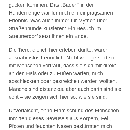
gucken kommen. Das „Baden“ in der
Hundemenge war für mich ein einprägsamen
Erlebnis. Was auch immer für Mythen über
Straßenhunde kursieren: Ein Besuch im
Streunerdorf setzt ihnen ein Ende.
Die Tiere, die ich hier erleben durfte, waren
ausnahmslos freundlich. Nicht wenige sind so
mit Menschen vertraut, dass sie sich mir direkt
an den Hals oder zu Füßen warfen, mich
abschleckten oder gestreichelt werden wollten.
Manche sind distanzlos, aber auch darin sind sie
echt – sie zeigen sich hier so, wie sie sind.
Unverfälscht, ohne Einmischung des Menschen.
Inmitten dieses Gewusels aus Körpern, Fell,
Pfoten und feuchten Nasen bestürmten mich