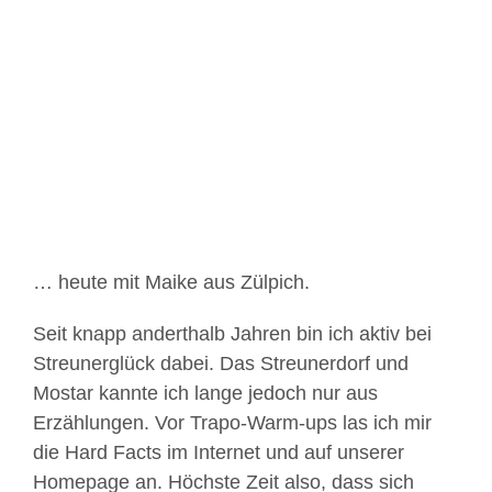
Zeige
grösseres
Bild
… heute mit Maike aus Zülpich.
Seit knapp anderthalb Jahren bin ich aktiv bei
Streunerglück dabei. Das Streunerdorf und
Mostar kannte ich lange jedoch nur aus
Erzählungen. Vor Trapo-Warm-ups las ich mir
die Hard Facts im Internet und auf unserer
Homepage an. Höchste Zeit also, dass sich