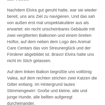
Nachdem Elvira gut geruht hatte, war sie wieder
bereit, uns ans Ziel zu navigieren. Und das sah
von außen erst mal unspektakulärer aus als
erwartet: ein recht unscheinbares Gebäude mit
zwei vergitterten Balkonen und einem breiten
Hoftor, auf dem neben dem Logo des Animal
Care Centars das von Streunerglück und der
Förderer abgebildet ist. Bravo! Elvira hatte uns
nicht im Stich gelassen.
Auf dem linken Balkon begrüßte uns volltönig
Valea, auf dem rechten strichen zwei Katzen die
Gitter entlang. Im Hintergrund lautes
Stimmengewirr: Große und kleine, alte und
junge Hunde, alle bellten aufgeregt
durcheinander.