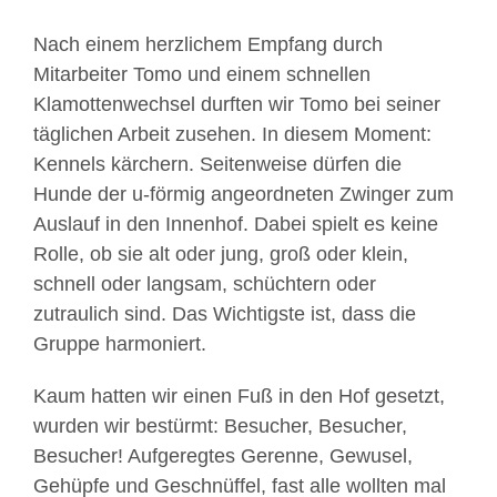
Nach einem herzlichem Empfang durch
Mitarbeiter Tomo und einem schnellen
Klamottenwechsel durften wir Tomo bei seiner
täglichen Arbeit zusehen. In diesem Moment:
Kennels kärchern. Seitenweise dürfen die
Hunde der u-förmig angeordneten Zwinger zum
Auslauf in den Innenhof. Dabei spielt es keine
Rolle, ob sie alt oder jung, groß oder klein,
schnell oder langsam, schüchtern oder
zutraulich sind. Das Wichtigste ist, dass die
Gruppe harmoniert.
Kaum hatten wir einen Fuß in den Hof gesetzt,
wurden wir bestürmt: Besucher, Besucher,
Besucher! Aufgeregtes Gerenne, Gewusel,
Gehüpfe und Geschnüffel, fast alle wollten mal