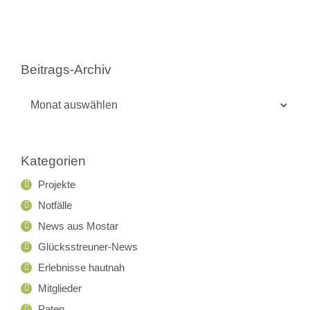
Beitrags-Archiv
Beitrags-
Archiv
Kategorien
Projekte
Notfälle
News aus Mostar
Glücksstreuner-News
Erlebnisse hautnah
Mitglieder
Paten