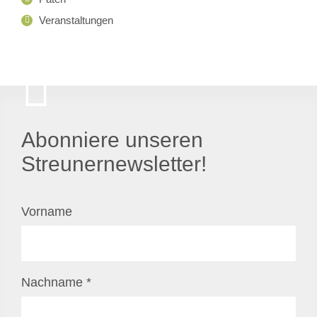
Veranstaltungen
Abonniere unseren
Streunernewsletter!
Vorname
Nachname
*