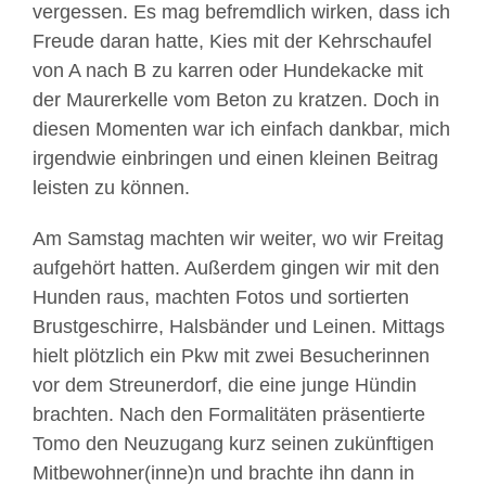
vergessen. Es mag befremdlich wirken, dass ich
Freude daran hatte, Kies mit der Kehrschaufel
von A nach B zu karren oder Hundekacke mit
der Maurerkelle vom Beton zu kratzen. Doch in
diesen Momenten war ich einfach dankbar, mich
irgendwie einbringen und einen kleinen Beitrag
leisten zu können.
Am Samstag machten wir weiter, wo wir Freitag
aufgehört hatten. Außerdem gingen wir mit den
Hunden raus, machten Fotos und sortierten
Brustgeschirre, Halsbänder und Leinen. Mittags
hielt plötzlich ein Pkw mit zwei Besucherinnen
vor dem Streunerdorf, die eine junge Hündin
brachten. Nach den Formalitäten präsentierte
Tomo den Neuzugang kurz seinen zukünftigen
Mitbewohner(inne)n und brachte ihn dann in