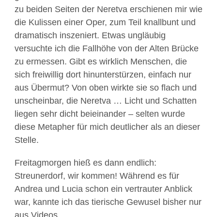
zu beiden Seiten der Neretva erschienen mir wie
die Kulissen einer Oper, zum Teil knallbunt und
dramatisch inszeniert. Etwas ungläubig
versuchte ich die Fallhöhe von der Alten Brücke
zu ermessen. Gibt es wirklich Menschen, die
sich freiwillig dort hinunterstürzen, einfach nur
aus Übermut? Von oben wirkte sie so flach und
unscheinbar, die Neretva … Licht und Schatten
liegen sehr dicht beieinander – selten wurde
diese Metapher für mich deutlicher als an dieser
Stelle.
Freitagmorgen hieß es dann endlich:
Streunerdorf, wir kommen! Während es für
Andrea und Lucia schon ein vertrauter Anblick
war, kannte ich das tierische Gewusel bisher nur
aus Videos.