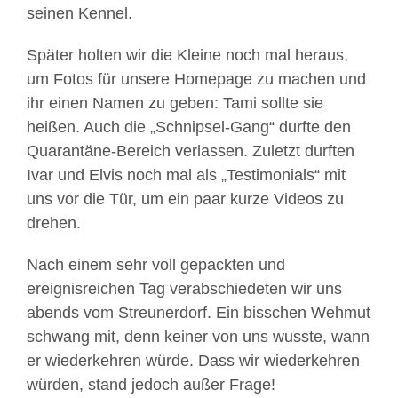
seinen Kennel.
Später holten wir die Kleine noch mal heraus,
um Fotos für unsere Homepage zu machen und
ihr einen Namen zu geben: Tami sollte sie
heißen. Auch die „Schnipsel-Gang“ durfte den
Quarantäne-Bereich verlassen. Zuletzt durften
Ivar und Elvis noch mal als „Testimonials“ mit
uns vor die Tür, um ein paar kurze Videos zu
drehen.
Nach einem sehr voll gepackten und
ereignisreichen Tag verabschiedeten wir uns
abends vom Streunerdorf. Ein bisschen Wehmut
schwang mit, denn keiner von uns wusste, wann
er wiederkehren würde. Dass wir wiederkehren
würden, stand jedoch außer Frage!