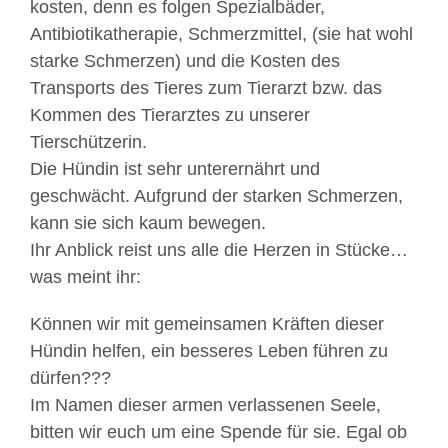
kosten, denn es folgen Spezialbäder,
Antibiotikatherapie, Schmerzmittel, (sie hat wohl
starke Schmerzen) und die Kosten des
Transports des Tieres zum Tierarzt bzw. das
Kommen des Tierarztes zu unserer
Tierschützerin.
Die Hündin ist sehr unterernährt und
geschwächt. Aufgrund der starken Schmerzen,
kann sie sich kaum bewegen.
Ihr Anblick reist uns alle die Herzen in Stücke…
was meint ihr:
Können wir mit gemeinsamen Kräften dieser
Hündin helfen, ein besseres Leben führen zu
dürfen???
Im Namen dieser armen verlassenen Seele,
bitten wir euch um eine Spende für sie. Egal ob