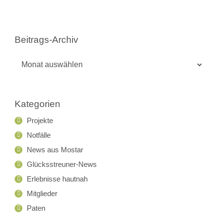
Beitrags-Archiv
Beitrags-
Archiv
Kategorien
Projekte
Notfälle
News aus Mostar
Glücksstreuner-News
Erlebnisse hautnah
Mitglieder
Paten