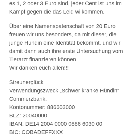
es 1, 2 oder 3 Euro sind, jeder Cent ist uns im
Kampf gegen die das Leid wilkommen.
Über eine Namenspatenschaft von 20 Euro
freuen wir uns besonders, da mit dieser, die
junge Hündin eine Identität bekommt, und wir
damit dann auch ihre erste Untersuchung vom
Tierarzt finanzieren können.
Wir danken euch allen!!!
Streunerglück
Verwendungszweck „Schwer kranke Hündin“
Commerzbank:
Kontonummer: 886603000
BLZ: 20040000
IBAN: DE14 2004 0000 0886 6030 00
BIC: COBADEFFXXX