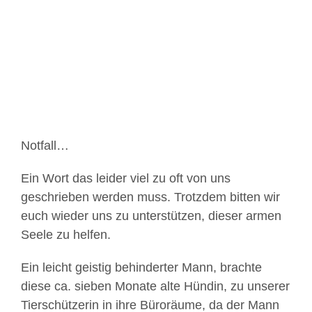
Bild
Notfall…
Ein Wort das leider viel zu oft von uns
geschrieben werden muss. Trotzdem bitten wir
euch wieder uns zu unterstützen, dieser armen
Seele zu helfen.
Ein leicht geistig behinderter Mann, brachte
diese ca. sieben Monate alte Hündin, zu unserer
Tierschützerin in ihre Büroräume, da der Mann