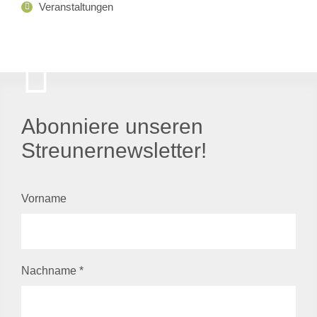
Veranstaltungen
Abonniere unseren
Streunernewsletter!
Vorname
Nachname
*