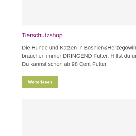
Tierschutzshop
Die Hunde und Katzen in Bosnien&Herzegowi
brauchen immer DRINGEND Futter. Hilfst du u
Du kannst schon ab 98 Cent Futter
Weiterlesen