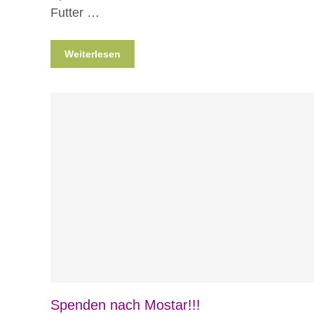
Futter …
Weiterlesen
Blog
Spenden nach Mostar!!!