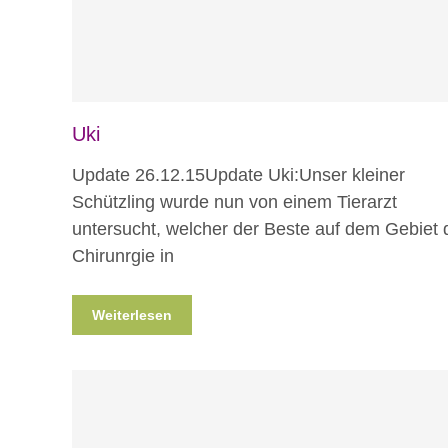
Uki
Update 26.12.15Update Uki:Unser kleiner
Schützling wurde nun von einem Tierarzt
untersucht, welcher der Beste auf dem Gebiet 
Chirunrgie in
Weiterlesen