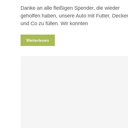
Danke an alle fleißigen Spender, die wieder
geholfen haben, unsere Auto mit Futter, Decke
und Co zu füllen. Wir konnten
Weiterlesen
Blog