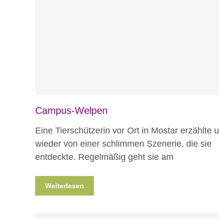
Blog
Notfälle
Campus-Welpen
Eine Tierschützerin vor Ort in Mostar erzählte 
wieder von einer schlimmen Szenerie, die sie
entdeckte. Regelmäßig geht sie am
Weiterlesen