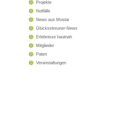
Projekte
Notfälle
News aus Mostar
Glücksstreuner-News
Erlebnisse hautnah
Mitglieder
Paten
Veranstaltungen