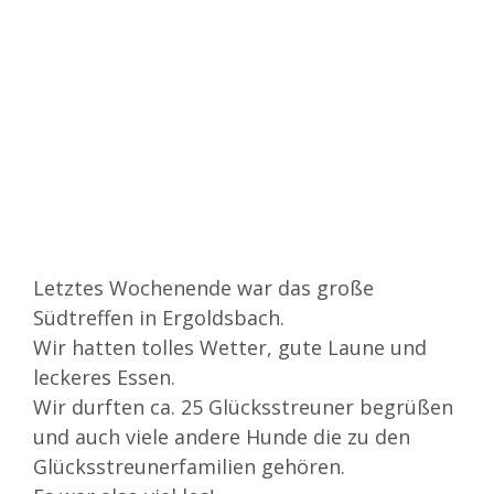
Zeige
grösseres
Bild
Letztes Wochenende war das große
Südtreffen in Ergoldsbach.
Wir hatten tolles Wetter, gute Laune und
leckeres Essen.
Wir durften ca. 25 Glücksstreuner begrüßen
und auch viele andere Hunde die zu den
Glücksstreunerfamilien gehören.