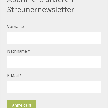
Streunernewsletter!
Vorname
Nachname
*
E-Mail
*