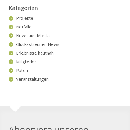
Kategorien
Projekte
Notfälle
News aus Mostar
Glücksstreuner-News
Erlebnisse hautnah
Mitglieder
Paten
Veranstaltungen
Abonniere unseren