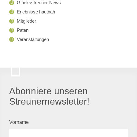
Glücksstreuner-News
Erlebnisse hautnah
Mitglieder
Paten
Veranstaltungen
Abonniere unseren
Streunernewsletter!
Vorname