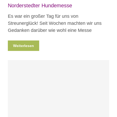
Norderstedter Hundemesse
Es war ein großer Tag für uns von
Streunerglück! Seit Wochen machten wir uns
Gedanken darüber wie wohl eine Messe
Weiterlesen
Blog