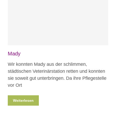
Blog
Mady
Wir konnten Mady aus der schlimmen,
städtischen Veterinärstation retten und konnten
sie soweit gut unterbringen. Da ihre Pflegestelle
vor Ort
Weiterlesen