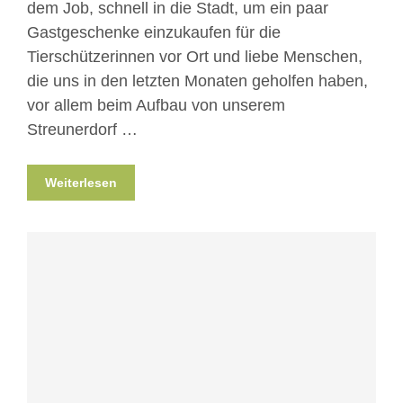
dem Job, schnell in die Stadt, um ein paar
Gastgeschenke einzukaufen für die
Tierschützerinnen vor Ort und liebe Menschen,
die uns in den letzten Monaten geholfen haben,
vor allem beim Aufbau von unserem
Streunerdorf …
Weiterlesen
Blog
Erlebnisse hautnah