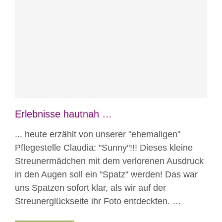
Blog
Erlebnisse hautnah
Erlebnisse hautnah …
... heute erzählt von unserer "ehemaligen"
Pflegestelle Claudia: "Sunny"!!! Dieses kleine
Streunermädchen mit dem verlorenen Ausdruck
in den Augen soll ein "Spatz" werden! Das war
uns Spatzen sofort klar, als wir auf der
Streunerglückseite ihr Foto entdeckten. …