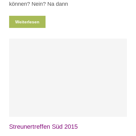
können? Nein? Na dann
Weiterlesen
Blog
Veranstaltungen
Streunertreffen Süd 2015