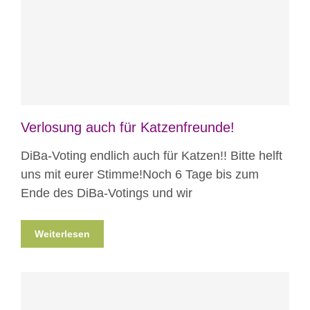
Blog
Projekte
Verlosung auch für Katzenfreunde!
DiBa-Voting endlich auch für Katzen!! Bitte helft
uns mit eurer Stimme!Noch 6 Tage bis zum
Ende des DiBa-Votings und wir
Weiterlesen