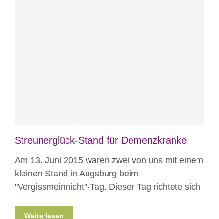
Blog
Veranstaltungen
Streunerglück-Stand für Demenzkranke
Am 13. Juni 2015 waren zwei von uns mit einem
kleinen Stand in Augsburg beim
"Vergissmeinnicht"-Tag. Dieser Tag richtete sich
Weiterlesen