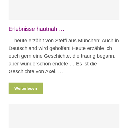
Erlebnisse hautnah …
... heute erzählt von Steffi aus München: Auch in
Deutschland wird geholfen! Heute erzähle ich
euch gern eine Geschichte, die traurig begann,
aber wunderschön endete … Es ist die
Geschichte von Axel. …
Weiterlesen