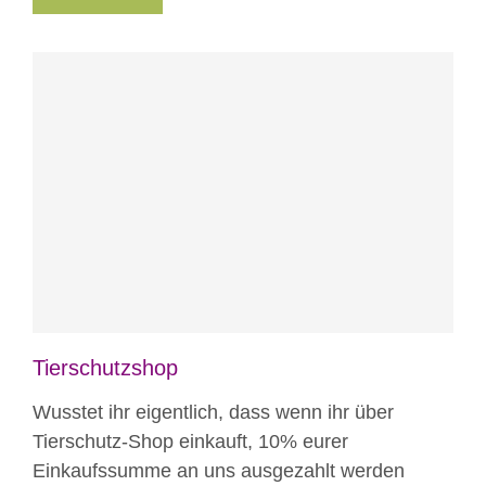
Blog
Tierschutzshop
Wusstet ihr eigentlich, dass wenn ihr über
Tierschutz-Shop einkauft, 10% eurer
Einkaufssumme an uns ausgezahlt werden