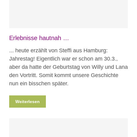
Erlebnisse hautnah …
... heute erzählt von Steffi aus Hamburg:
Jahrestag! Eigentlich war er schon am 30.3.,
aber da hatte der Geburtstag von Willy und Lana
den Vortritt. Somit kommt unsere Geschichte
nun ein bisschen später.
Weiterlesen