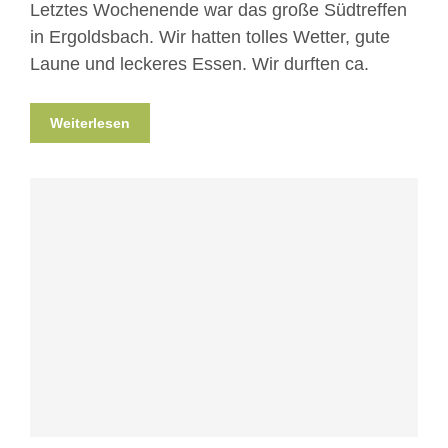
Letztes Wochenende war das große Südtreffen
in Ergoldsbach. Wir hatten tolles Wetter, gute
Laune und leckeres Essen. Wir durften ca.
Weiterlesen
Blog
Veranstaltungen