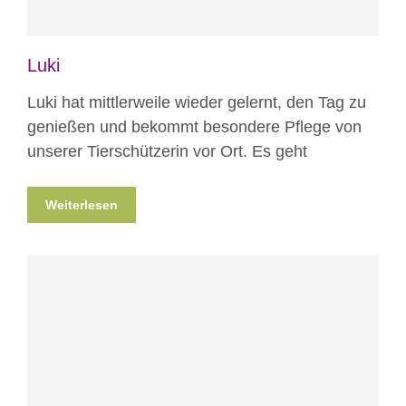
Luki
Luki hat mittlerweile wieder gelernt, den Tag zu
genießen und bekommt besondere Pflege von
unserer Tierschützerin vor Ort. Es geht
Weiterlesen
Blog
Erlebnisse hautnah