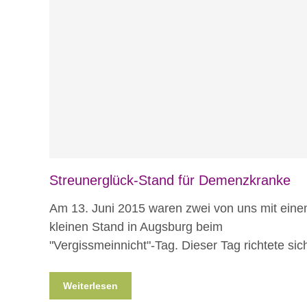
Blog
Veranstaltungen
Streunerglück-Stand für Demenzkranke
Am 13. Juni 2015 waren zwei von uns mit ein
kleinen Stand in Augsburg beim
"Vergissmeinnicht"-Tag. Dieser Tag richtete sic
Weiterlesen