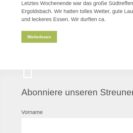
Letztes Wochenende war das große Südtreffen
Ergoldsbach. Wir hatten tolles Wetter, gute La
und leckeres Essen. Wir durften ca.
Weiterlesen
Abonniere unseren Streuner
Vorname