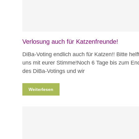
Verlosung auch für Katzenfreunde!
DiBa-Voting endlich auch für Katzen!! Bitte helf
uns mit eurer Stimme!Noch 6 Tage bis zum En
des DiBa-Votings und wir
Weiterlesen