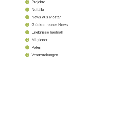
Projekte
Notfälle
News aus Mostar
Glücksstreuner-News
Erlebnisse hautnah
Mitglieder
Paten
Veranstaltungen