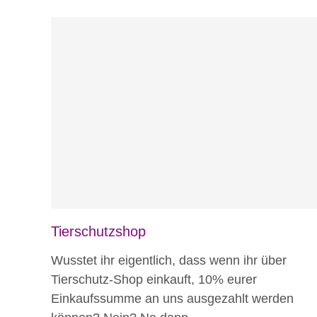
Blog
Tierschutzshop
Wusstet ihr eigentlich, dass wenn ihr über
Tierschutz-Shop einkauft, 10% eurer
Einkaufssumme an uns ausgezahlt werden