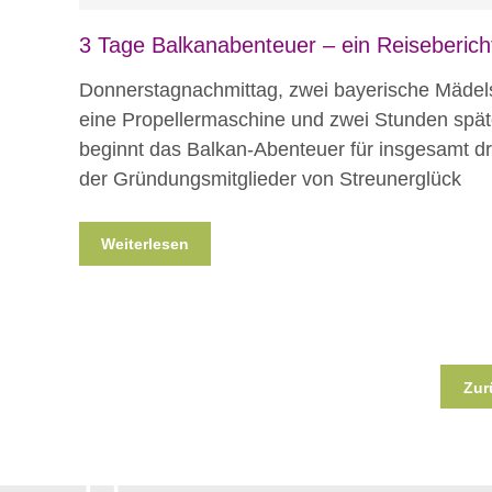
3 Tage Balkanabenteuer – ein Reiseberich
Donnerstagnachmittag, zwei bayerische Mädel
eine Propellermaschine und zwei Stunden spät
beginnt das Balkan-Abenteuer für insgesamt dr
der Gründungsmitglieder von Streunerglück
Weiterlesen
Zur