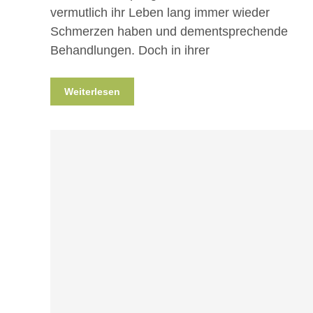
vermutlich ihr Leben lang immer wieder
Schmerzen haben und dementsprechende
Behandlungen. Doch in ihrer
Weiterlesen
Blog
Projekte