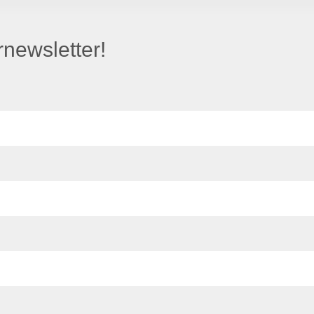
newsletter!