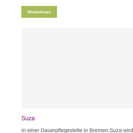
Weiterlesen
Blog
Suza
In einer Dauerpflegestelle in Bremen.Suza wird