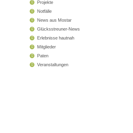
Projekte
Notfälle
News aus Mostar
Glücksstreuner-News
Erlebnisse hautnah
Mitglieder
Paten
Veranstaltungen