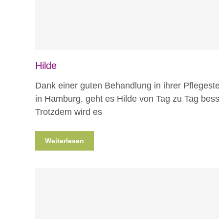
Hilde
Dank einer guten Behandlung in ihrer Pflegeste
in Hamburg, geht es Hilde von Tag zu Tag bess
Trotzdem wird es
Weiterlesen