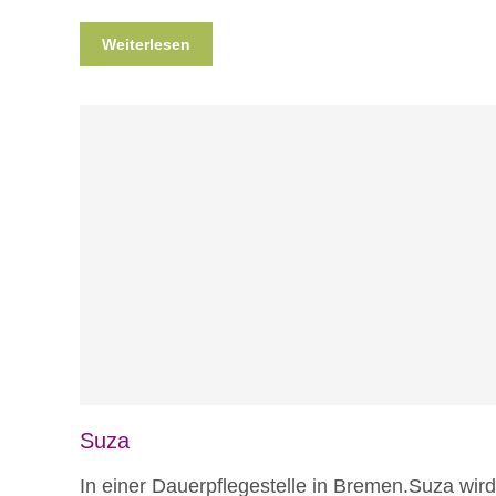
Weiterlesen
Blog
Suza
In einer Dauerpflegestelle in Bremen.Suza wird