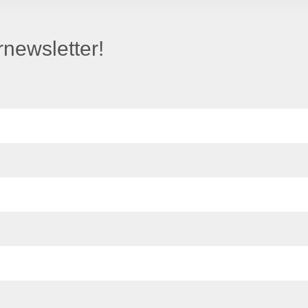
newsletter!