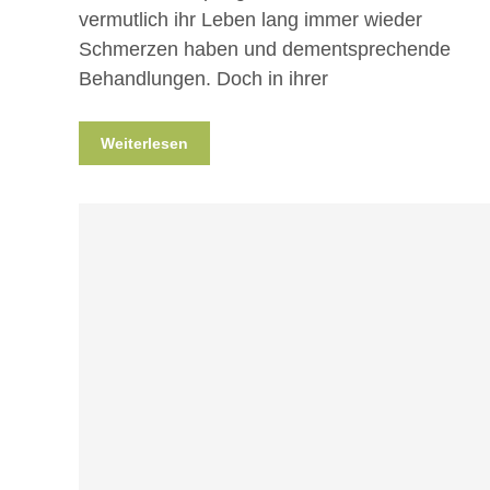
vermutlich ihr Leben lang immer wieder
Schmerzen haben und dementsprechende
Behandlungen. Doch in ihrer
Weiterlesen
Blog
Projekte