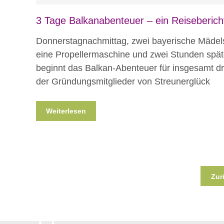
3 Tage Balkanabenteuer – ein Reiseberich
Donnerstagnachmittag, zwei bayerische Mädel
eine Propellermaschine und zwei Stunden spät
beginnt das Balkan-Abenteuer für insgesamt dr
der Gründungsmitglieder von Streunerglück
Weiterlesen
Zur