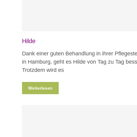
Hilde
Dank einer guten Behandlung in ihrer Pflegeste
in Hamburg, geht es Hilde von Tag zu Tag bess
Trotzdem wird es
Weiterlesen