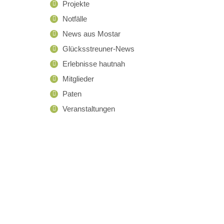
Projekte
Notfälle
News aus Mostar
Glücksstreuner-News
Erlebnisse hautnah
Mitglieder
Paten
Veranstaltungen