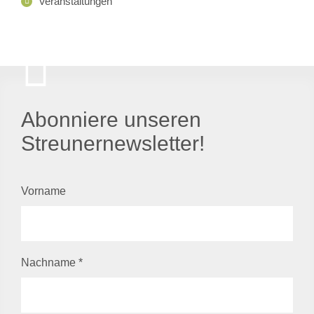
Veranstaltungen
Abonniere unseren
Streunernewsletter!
Vorname
Nachname
*