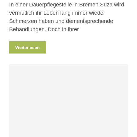
In einer Dauerpflegestelle in Bremen.Suza wird
vermutlich ihr Leben lang immer wieder
Schmerzen haben und dementsprechende
Behandlungen. Doch in ihrer
Weiterlesen
Blog
Projekte