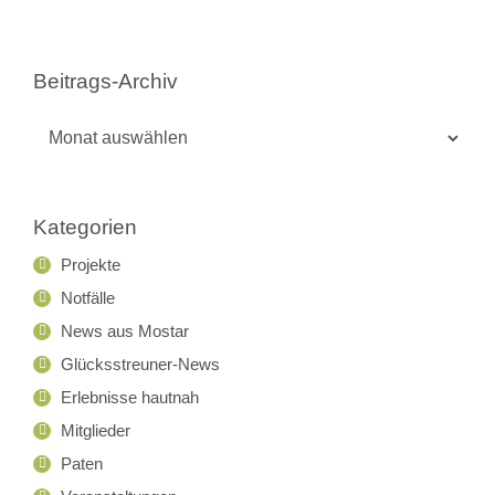
Beitrags-Archiv
Beitrags-
Archiv
Kategorien
Projekte
Notfälle
News aus Mostar
Glücksstreuner-News
Erlebnisse hautnah
Mitglieder
Paten