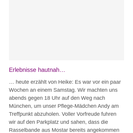
Blog
Erlebnisse hautnah
Erlebnisse hautnah…
… heute erzählt von Heike: Es war vor ein paar
Wochen an einem Samstag. Wir machten uns
abends gegen 18 Uhr auf den Weg nach
München, um unser Pflege-Mädchen Andy am
Treffpunkt abzuholen. Voller Vorfreude fuhren
wir auf den Parkplatz und sahen, dass die
Rasselbande aus Mostar bereits angekommen