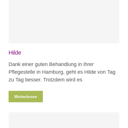
Blog
Hilde
Dank einer guten Behandlung in ihrer
Pflegestelle in Hamburg, geht es Hilde von Tag
zu Tag besser. Trotzdem wird es
Weiterlesen