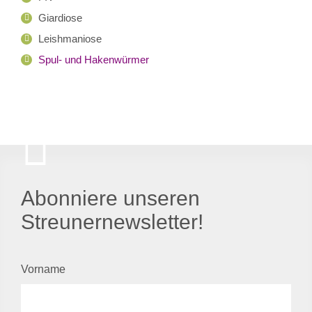
Giardiose
Leishmaniose
Spul- und Hakenwürmer
Abonniere unseren
Streunernewsletter!
Vorname