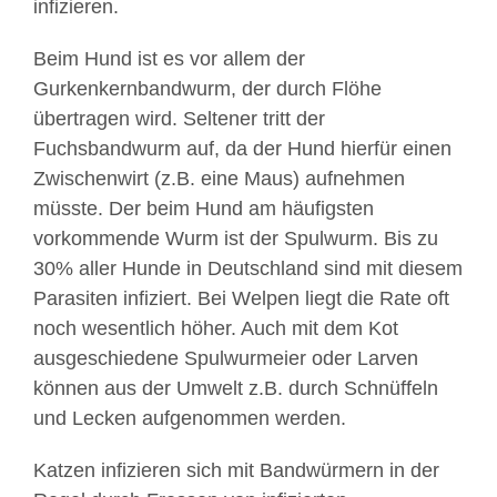
infizieren.
Beim Hund ist es vor allem der
Gurkenkernbandwurm, der durch Flöhe
übertragen wird. Seltener tritt der
Fuchsbandwurm auf, da der Hund hierfür einen
Zwischenwirt (z.B. eine Maus) aufnehmen
müsste. Der beim Hund am häufigsten
vorkommende Wurm ist der Spulwurm. Bis zu
30% aller Hunde in Deutschland sind mit diesem
Parasiten infiziert. Bei Welpen liegt die Rate oft
noch wesentlich höher. Auch mit dem Kot
ausgeschiedene Spulwurmeier oder Larven
können aus der Umwelt z.B. durch Schnüffeln
und Lecken aufgenommen werden.
Katzen infizieren sich mit Bandwürmern in der