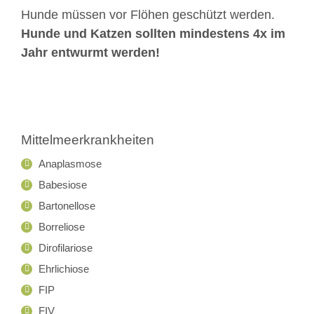
Hunde müssen vor Flöhen geschützt werden.
Hunde und Katzen sollten mindestens 4x im
Jahr entwurmt werden!
Mittelmeerkrankheiten
Anaplasmose
Babesiose
Bartonellose
Borreliose
Dirofilariose
Ehrlichiose
FIP
FIV