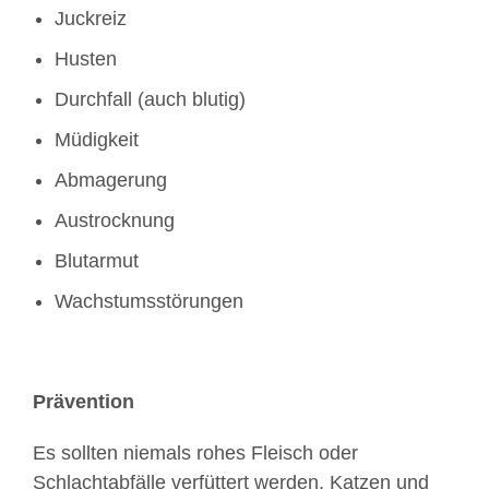
Juckreiz
Husten
Durchfall (auch blutig)
Müdigkeit
Abmagerung
Austrocknung
Blutarmut
Wachstumsstörungen
Prävention
Es sollten niemals rohes Fleisch oder
Schlachtabfälle verfüttert werden. Katzen und