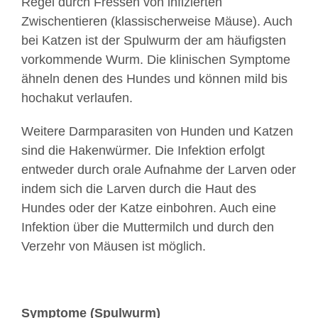
Regel durch Fressen von infizierten
Zwischentieren (klassischerweise Mäuse). Auch
bei Katzen ist der Spulwurm der am häufigsten
vorkommende Wurm. Die klinischen Symptome
ähneln denen des Hundes und können mild bis
hochakut verlaufen.
Weitere Darmparasiten von Hunden und Katzen
sind die Hakenwürmer. Die Infektion erfolgt
entweder durch orale Aufnahme der Larven oder
indem sich die Larven durch die Haut des
Hundes oder der Katze einbohren. Auch eine
Infektion über die Muttermilch und durch den
Verzehr von Mäusen ist möglich.
Symptome (Spulwurm)