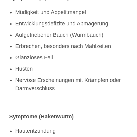
Müdigkeit und Appetitmangel
Entwicklungsdefizite und Abmagerung
Aufgetriebener Bauch (Wurmbauch)
Erbrechen, besonders nach Mahlzeiten
Glanzloses Fell
Husten
Nervöse Erscheinungen mit Krämpfen oder
Darmverschluss
Symptome (Hakenwurm)
Hautentzündung