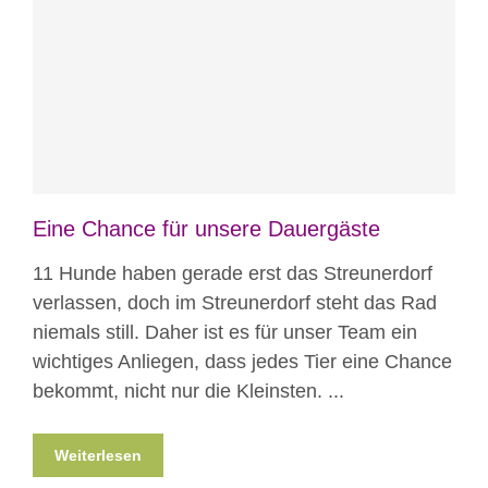
Blog
News
Nicht kategorisiert
Eine Chance für unsere Dauergäste
11 Hunde haben gerade erst das Streunerdorf
verlassen, doch im Streunerdorf steht das Rad
niemals still. Daher ist es für unser Team ein
wichtiges Anliegen, dass jedes Tier eine Chance
bekommt, nicht nur die Kleinsten. ...
Weiterlesen