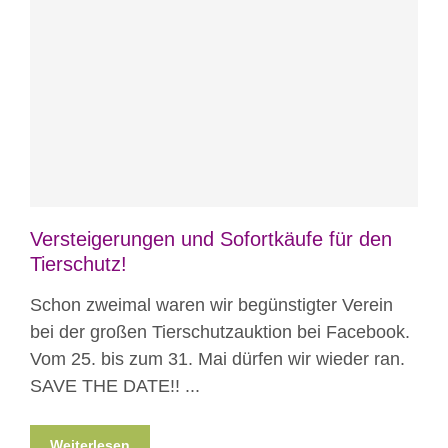
Blog
News
Nicht kategorisiert
Versteigerungen und Sofortkäufe für den
Tierschutz!
Schon zweimal waren wir begünstigter Verein
bei der großen Tierschutzauktion bei Facebook.
Vom 25. bis zum 31. Mai dürfen wir wieder ran.
SAVE THE DATE!! ...
Weiterlesen