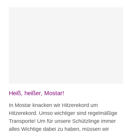
Blog
News
Nicht kategorisiert
Heiß, heißer, Mostar!
In Mostar knacken wir Hitzerekord um
Hitzerekord. Umso wichtiger sind regelmäßige
Transporte! Um für unsere Schützlinge immer
alles Wichtige dabei zu haben, müssen wir