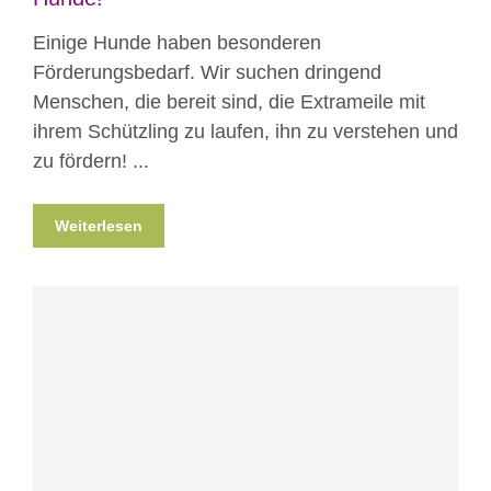
Einige Hunde haben besonderen
Förderungsbedarf. Wir suchen dringend
Menschen, die bereit sind, die Extrameile mit
ihrem Schützling zu laufen, ihn zu verstehen und
zu fördern! ...
Weiterlesen
Patenschaft