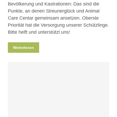
Bevölkerung und Kastrationen: Das sind die
Punkte, an denen Streunerglück und Animal
Care Centar gemeinsam ansetzen. Oberste
Priorität hat die Versorgung unserer Schützlinge.
Bitte helft und unterstützt uns!
Weiterlesen
Blog
News
Nicht kategorisiert