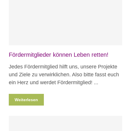
Blog
News
Nicht kategorisiert
Fördermitglieder können Leben retten!
Jedes Fördermitglied hilft uns, unsere Projekte
und Ziele zu verwirklichen. Also bitte fasst euch
ein Herz und werdet Fördermitglied! ...
Weiterlesen