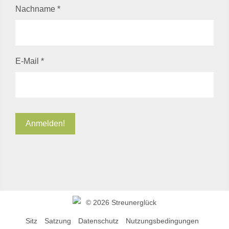
Nachname
*
E-Mail
*
©
2026 Streunerglück
Sitz
Satzung
Datenschutz
Nutzungsbedingungen