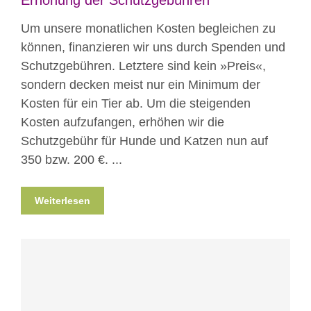
Erhöhung der Schutzgebühren
Um unsere monatlichen Kosten begleichen zu
können, finanzieren wir uns durch Spenden und
Schutzgebühren. Letztere sind kein »Preis«,
sondern decken meist nur ein Minimum der
Kosten für ein Tier ab. Um die steigenden
Kosten aufzufangen, erhöhen wir die
Schutzgebühr für Hunde und Katzen nun auf
350 bzw. 200 €. ...
Weiterlesen