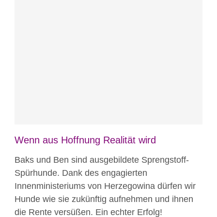
Blog
News
Nicht kategorisiert
Wenn aus Hoffnung Realität wird
Baks und Ben sind ausgebildete Sprengstoff-
Spürhunde. Dank des engagierten
Innenministeriums von Herzegowina dürfen wir
Hunde wie sie zukünftig aufnehmen und ihnen
die Rente versüßen. Ein echter Erfolg!