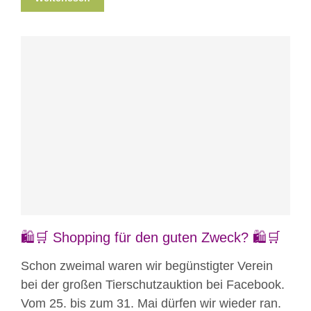
Blog
News
Nicht kategorisiert
🛍️🛒 Shopping für den guten Zweck? 🛍️🛒
Schon zweimal waren wir begünstigter Verein
bei der großen Tierschutzauktion bei Facebook.
Vom 25. bis zum 31. Mai dürfen wir wieder ran.