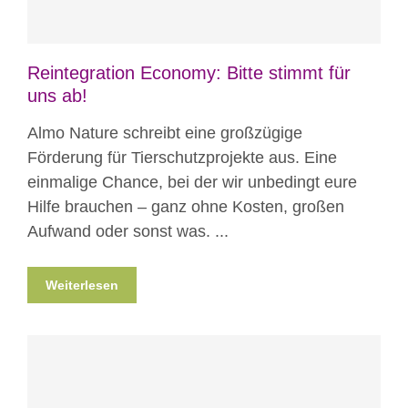
Reintegration Economy: Bitte stimmt für
uns ab!
Almo Nature schreibt eine großzügige
Förderung für Tierschutzprojekte aus. Eine
einmalige Chance, bei der wir unbedingt eure
Hilfe brauchen – ganz ohne Kosten, großen
Aufwand oder sonst was. ...
Weiterlesen