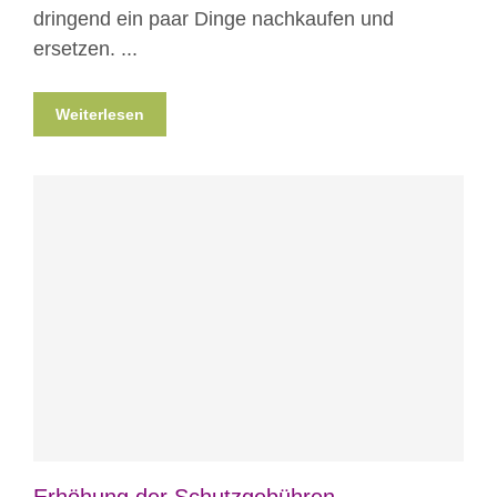
dringend ein paar Dinge nachkaufen und
ersetzen. ...
Weiterlesen
Blog
News
Nicht kategorisiert