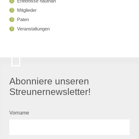
Erlebnisse hautnah
Mitglieder
Paten
Veranstaltungen
Abonniere unseren
Streunernewsletter!
Vorname