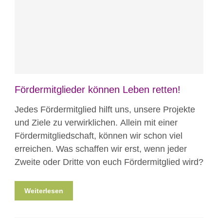
Blog
News
Nicht kategorisiert
Fördermitglieder können Leben retten!
Jedes Fördermitglied hilft uns, unsere Projekte
und Ziele zu verwirklichen. Allein mit einer
Fördermitgliedschaft, können wir schon viel
erreichen. Was schaffen wir erst, wenn jeder
Zweite oder Dritte von euch Fördermitglied wird?
Weiterlesen