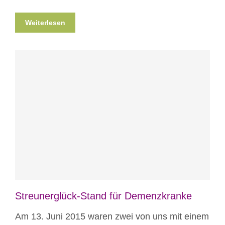
Weiterlesen
Blog
Veranstaltungen
Streunerglück-Stand für Demenzkranke
Am 13. Juni 2015 waren zwei von uns mit einem