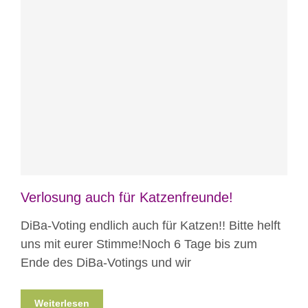
Blog
Projekte
Verlosung auch für Katzenfreunde!
DiBa-Voting endlich auch für Katzen!! Bitte helft
uns mit eurer Stimme!Noch 6 Tage bis zum
Ende des DiBa-Votings und wir
Weiterlesen