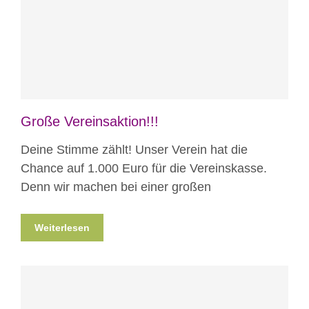
Blog
Projekte
Große Vereinsaktion!!!
Deine Stimme zählt! Unser Verein hat die
Chance auf 1.000 Euro für die Vereinskasse.
Denn wir machen bei einer großen
Weiterlesen