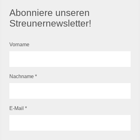
Abonniere unseren
Streunernewsletter!
Vorname
Nachname
*
E-Mail
*