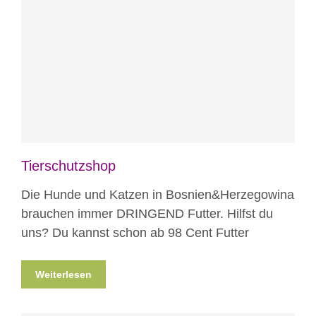
Blog
Projekte
Tierschutzshop
Die Hunde und Katzen in Bosnien&Herzegowina
brauchen immer DRINGEND Futter. Hilfst du
uns? Du kannst schon ab 98 Cent Futter
Weiterlesen