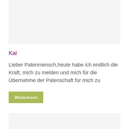
Blog
Kai
Lieber Patenmensch,heute habe ich endlich die
Kraft, mich zu melden und mich für die
Übernahme der Patenschaft für mich zu
Weiterlesen