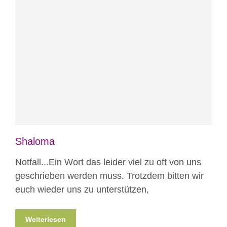
Blog
Shaloma
Notfall...Ein Wort das leider viel zu oft von uns
geschrieben werden muss. Trotzdem bitten wir
euch wieder uns zu unterstützen,
Weiterlesen