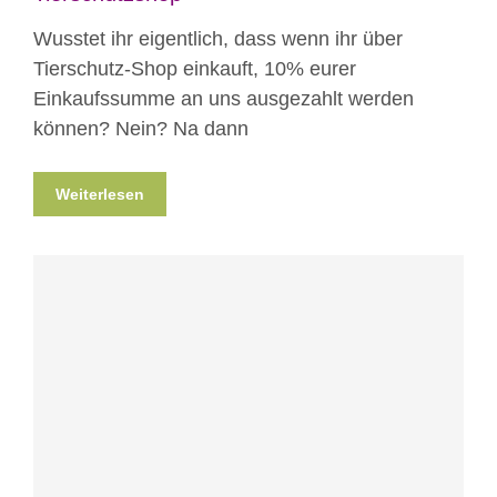
Wusstet ihr eigentlich, dass wenn ihr über
Tierschutz-Shop einkauft, 10% eurer
Einkaufssumme an uns ausgezahlt werden
können? Nein? Na dann
Weiterlesen
Blog
Veranstaltungen