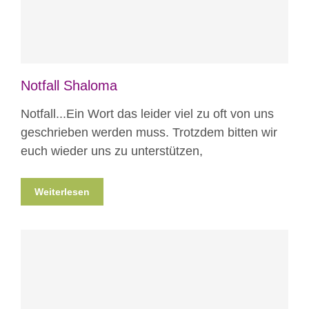
Notfall Shaloma
Notfall...Ein Wort das leider viel zu oft von uns
geschrieben werden muss. Trotzdem bitten wir
euch wieder uns zu unterstützen,
Weiterlesen