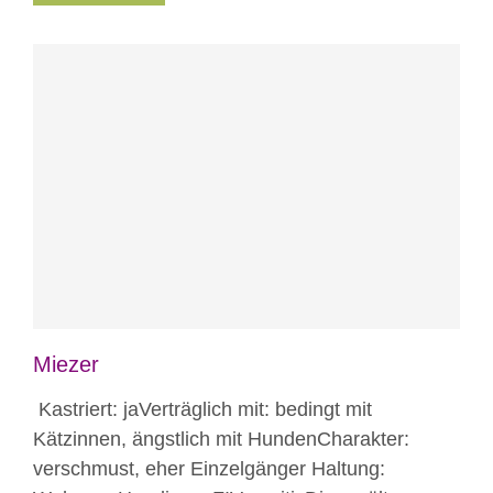
Blog
Miezer
Kastriert: jaVerträglich mit: bedingt mit
Kätzinnen, ängstlich mit HundenCharakter:
verschmust, eher Einzelgänger Haltung: