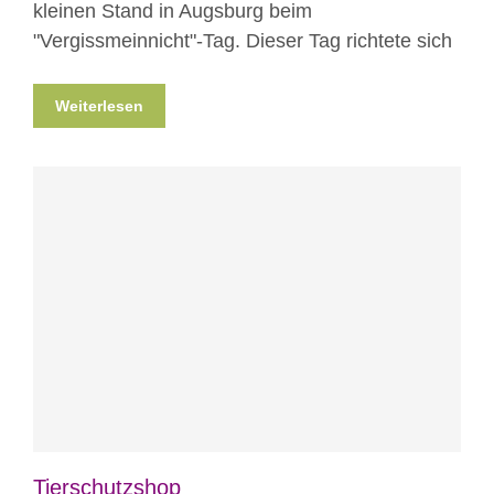
kleinen Stand in Augsburg beim
"Vergissmeinnicht"-Tag. Dieser Tag richtete sich
Weiterlesen
Blog
Tierschutzshop