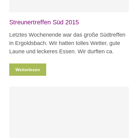
Streunertreffen Süd 2015
Letztes Wochenende war das große Südtreffen
in Ergoldsbach. Wir hatten tolles Wetter, gute
Laune und leckeres Essen. Wir durften ca.
Weiterlesen
Blog
Notfälle