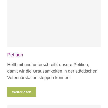
Blog
Projekte
Petition
Helft mit und unterschreibt unsere Petition,
damit wir die Grausamkeiten in der städtischen
Veterinärstation stoppen können!
Weiterlesen