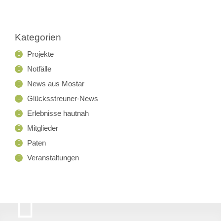
Archiv
Kategorien
Projekte
Notfälle
News aus Mostar
Glücksstreuner-News
Erlebnisse hautnah
Mitglieder
Paten
Veranstaltungen