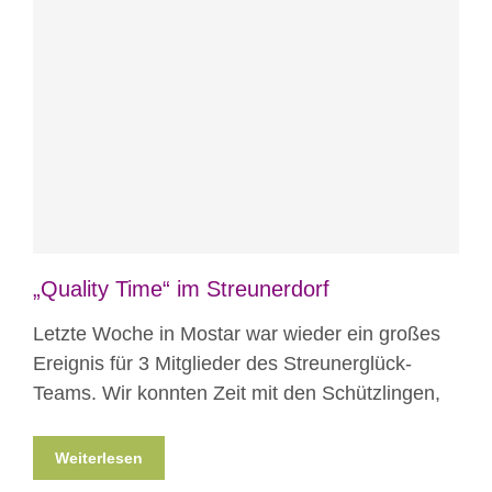
Blog
News aus Mostar
„Quality Time“ im Streunerdorf
Letzte Woche in Mostar war wieder ein großes
Ereignis für 3 Mitglieder des Streunerglück-
Teams. Wir konnten Zeit mit den Schützlingen,
Weiterlesen