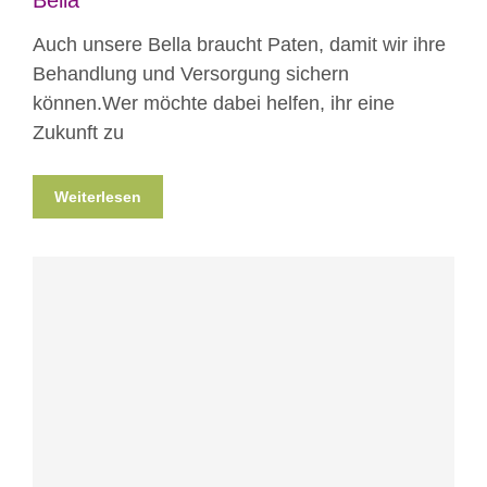
Bella
Auch unsere Bella braucht Paten, damit wir ihre
Behandlung und Versorgung sichern
können.Wer möchte dabei helfen, ihr eine
Zukunft zu
Weiterlesen
Blog