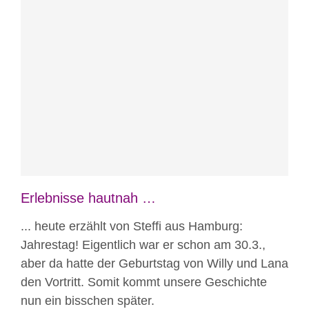
Blog
Erlebnisse hautnah
Erlebnisse hautnah …
... heute erzählt von Steffi aus Hamburg:
Jahrestag! Eigentlich war er schon am 30.3.,
aber da hatte der Geburtstag von Willy und Lana
den Vortritt. Somit kommt unsere Geschichte
nun ein bisschen später.