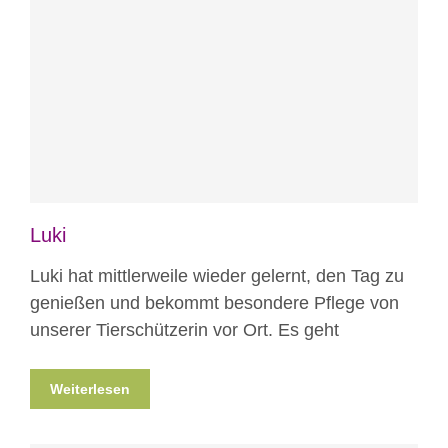
Blog
Luki
Luki hat mittlerweile wieder gelernt, den Tag zu
genießen und bekommt besondere Pflege von
unserer Tierschützerin vor Ort. Es geht
Weiterlesen