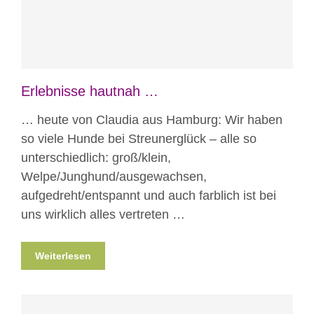
Erlebnisse hautnah …
… heute von Claudia aus Hamburg: Wir haben
so viele Hunde bei Streunerglück – alle so
unterschiedlich: groß/klein,
Welpe/Junghund/ausgewachsen,
aufgedreht/entspannt und auch farblich ist bei
uns wirklich alles vertreten …
Weiterlesen