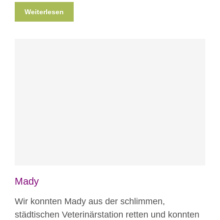
Weiterlesen
Blog
Mady
Wir konnten Mady aus der schlimmen,
städtischen Veterinärstation retten und konnten