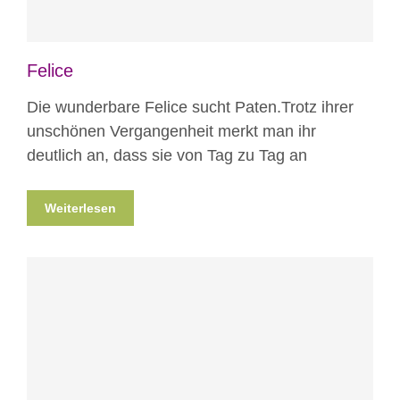
Felice
Die wunderbare Felice sucht Paten.Trotz ihrer
unschönen Vergangenheit merkt man ihr
deutlich an, dass sie von Tag zu Tag an
Weiterlesen
Blog
Erlebnisse hautnah