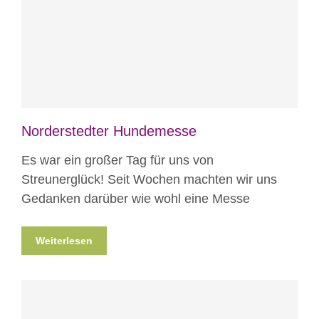
Blog
Veranstaltungen
Norderstedter Hundemesse
Es war ein großer Tag für uns von
Streunerglück! Seit Wochen machten wir uns
Gedanken darüber wie wohl eine Messe
Weiterlesen