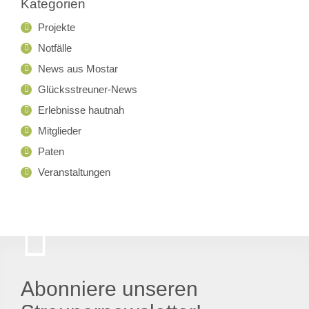
Kategorien
Projekte
Notfälle
News aus Mostar
Glücksstreuner-News
Erlebnisse hautnah
Mitglieder
Paten
Veranstaltungen
Abonniere unseren