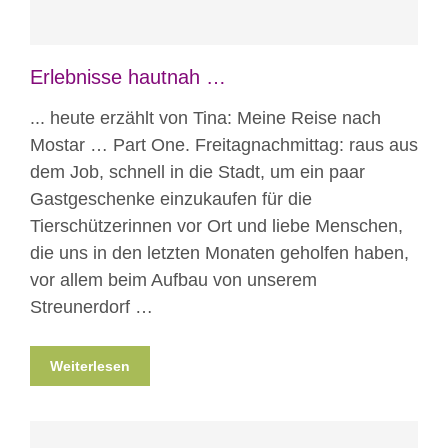
Erlebnisse hautnah …
... heute erzählt von Tina: Meine Reise nach
Mostar … Part One. Freitagnachmittag: raus aus
dem Job, schnell in die Stadt, um ein paar
Gastgeschenke einzukaufen für die
Tierschützerinnen vor Ort und liebe Menschen,
die uns in den letzten Monaten geholfen haben,
vor allem beim Aufbau von unserem
Streunerdorf …
Weiterlesen