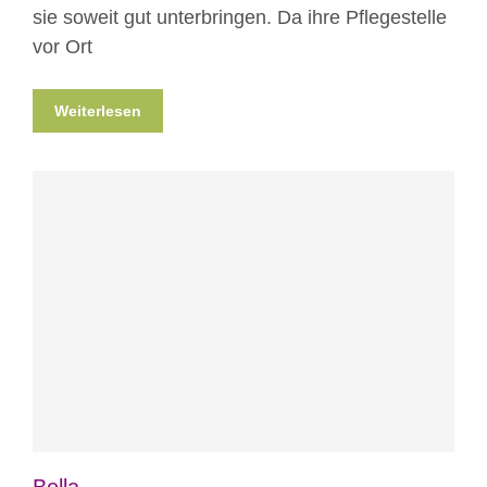
sie soweit gut unterbringen. Da ihre Pflegestelle
vor Ort
Weiterlesen
Blog