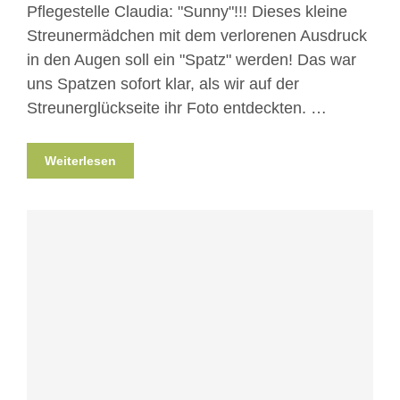
Pflegestelle Claudia: "Sunny"!!! Dieses kleine
Streunermädchen mit dem verlorenen Ausdruck
in den Augen soll ein "Spatz" werden! Das war
uns Spatzen sofort klar, als wir auf der
Streunerglückseite ihr Foto entdeckten. …
Weiterlesen
Blog
Erlebnisse hautnah