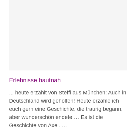
Blog
Erlebnisse hautnah
Erlebnisse hautnah …
... heute erzählt von Steffi aus München: Auch in
Deutschland wird geholfen! Heute erzähle ich
euch gern eine Geschichte, die traurig begann,
aber wunderschön endete … Es ist die
Geschichte von Axel. …